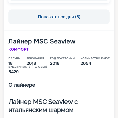
Показать все дни (6)
Лайнер
MSC Seaview
КОМФОРТ
ПАЛУБЫ
РЕНОВАЦИЯ
ГОД ПОСТРОЙКИ
КОЛИЧЕСТВО КАЮТ
18
2018
2018
2054
ВМЕСТИМОСТЬ (ЧЕЛОВЕК)
5429
О
лайнере
Лайнер MSC Seaview с
итальянским шармом