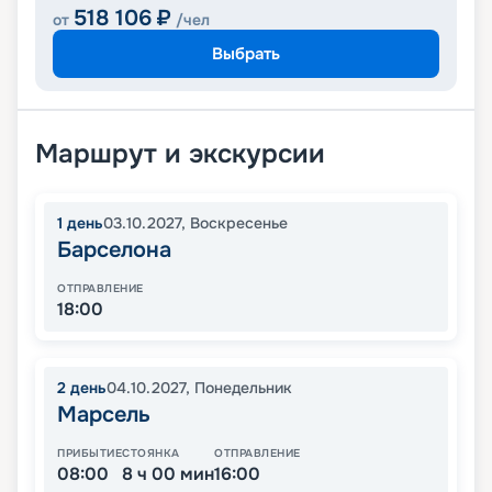
518 106
₽
от
/чел
Выбрать
Маршрут и экскурсии
1
день
03.10.2027
,
Воскресенье
Барселона
ОТПРАВЛЕНИЕ
18:00
2
день
04.10.2027
,
Понедельник
Марсель
ПРИБЫТИЕ
СТОЯНКА
ОТПРАВЛЕНИЕ
08:00
8 ч 00 мин
16:00