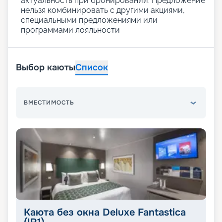
актуальность при бронировании. Предложение
нельзя комбинировать с другими акциями,
специальными предложениями или
программами лояльности
Выбор каюты
Список
ВМЕСТИМОСТЬ
Каюта без окна Deluxe Fantastica