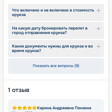
Что включено и не включено в стоимость
круиза
На какую дату бронировать перелет в
город отправления круиза?
Какие документы нужны для круиза и во
время круиза?
Показать все вопросы (9)
1
отзыв
Карина Андреевна Пензина