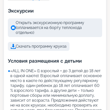
Экскурсии
Открыть экскурсионную программу
(оплачивается на борту теплохода
отдельно)
Скачать программу круиза
Условия размещения с детьми
●
«АLL IN ONE» (1 взрослый + до 3 детей до 18 лет
в одной каюте): Взрослый оплачивает основное
место в каюте по действующему регулярному
тарифу, один ребенок до 18 лет оплачивает 60
% взрослого тарифа, а другие дети – только
портовые сборы или минимальную доплату,
зависит от возраста. Предложения действуют
не на всех круизах, необходимо проверять их