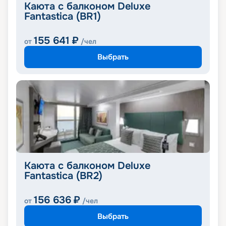
Каюта с балконом Deluxe
Fantastica (BR1)
155 641
₽
от
/чел
Выбрать
Каюта с балконом Deluxe
Fantastica (BR2)
156 636
₽
от
/чел
Выбрать