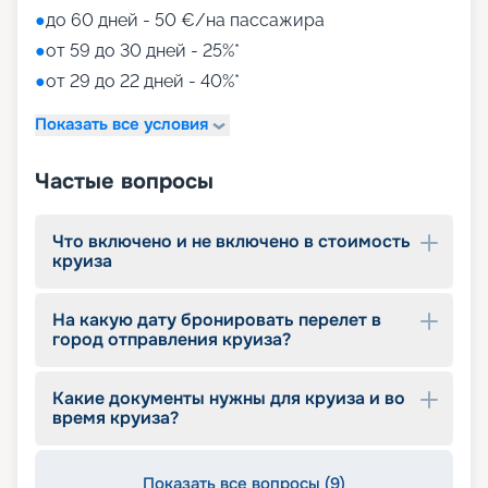
●
до 60 дней - 50 €/на пассажира
●
от 59 до 30 дней - 25%*
●
от 29 до 22 дней - 40%*
Показать все условия
Частые вопросы
Что включено и не включено в стоимость
круиза
На какую дату бронировать перелет в
город отправления круиза?
Какие документы нужны для круиза и во
время круиза?
Показать все вопросы (9)