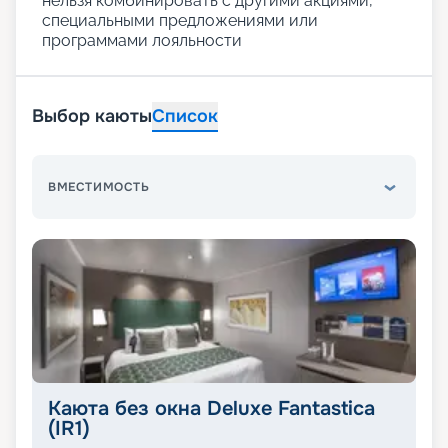
нельзя комбинировать с другими акциями,
специальными предложениями или
программами лояльности
Выбор каюты
Список
ВМЕСТИМОСТЬ
Каюта без окна Deluxe Fantastica
(IR1)