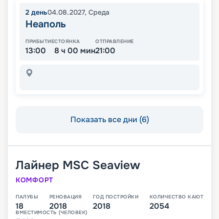
2
день
04.08.2027
,
Среда
Неаполь
ПРИБЫТИЕ
СТОЯНКА
ОТПРАВЛЕНИЕ
13:00
8 ч 00 мин
21:00
Показать все дни (6)
Лайнер
MSC Seaview
КОМФОРТ
ПАЛУБЫ
РЕНОВАЦИЯ
ГОД ПОСТРОЙКИ
КОЛИЧЕСТВО КАЮТ
18
2018
2018
2054
ВМЕСТИМОСТЬ (ЧЕЛОВЕК)