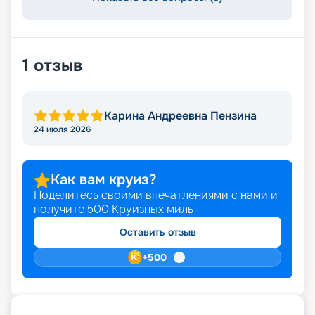
1
отзыв
Карина Андреевна Пензина
24 июля 2026
Как вам круиз?
Поделитесь своими впечатлениями с нами и
получите
500
Круизных миль
Оставить отзыв
+
500