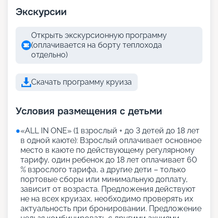
Экскурсии
Открыть экскурсионную программу
(оплачивается на борту теплохода
отдельно)
Скачать программу круиза
Условия размещения с детьми
●
«АLL IN ONE» (1 взрослый + до 3 детей до 18 лет
в одной каюте): Взрослый оплачивает основное
место в каюте по действующему регулярному
тарифу, один ребенок до 18 лет оплачивает 60
% взрослого тарифа, а другие дети – только
портовые сборы или минимальную доплату,
зависит от возраста. Предложения действуют
не на всех круизах, необходимо проверять их
актуальность при бронировании. Предложение