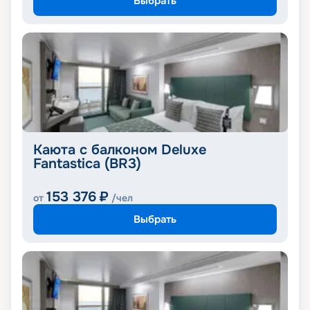
Выбрать
Каюта с балконом Deluxe
Fantastica (BR3)
153 376
₽
от
/чел
Выбрать