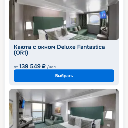
Каюта с окном Deluxe Fantastica
(OR1)
139 549
₽
от
/чел
Выбрать