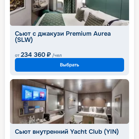
Сьют с джакузи Premium Aurea
(SLW)
234 360
₽
от
/чел
Выбрать
Сьют внутренний Yacht Club (YIN)