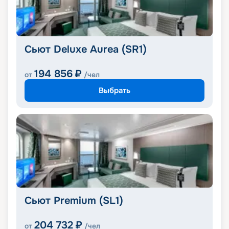
Сьют Deluxe Aurea (SR1)
194 856
₽
от
/чел
Выбрать
Сьют Premium (SL1)
204 732
₽
от
/чел