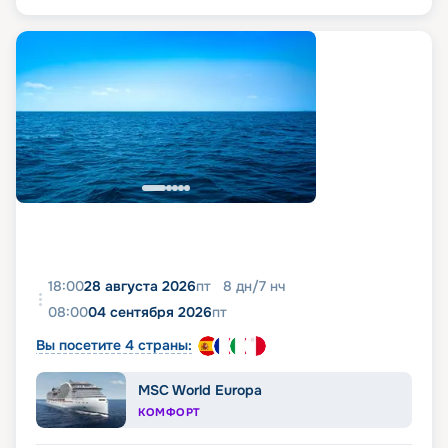
18:00
28 августа 2026
пт
8
дн
/
7
нч
08:00
04 сентября 2026
пт
Вы посетите 4 страны:
MSC World Europa
КОМФОРТ