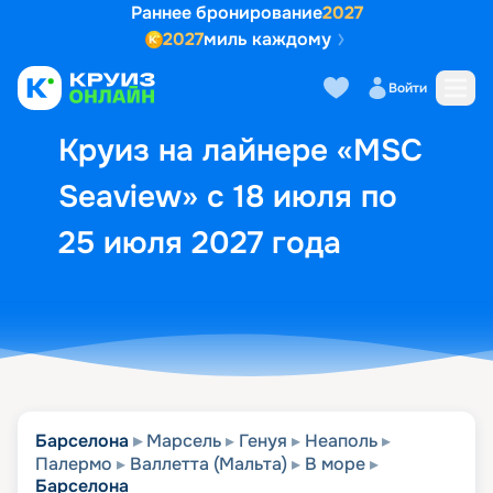
Раннее бронирование
2027
2027
миль каждому
Описание
Выбор кают
Маршрут и экск
Войти
Круиз на лайнере «MSC
Seaview» с 18 июля по
25 июля 2027 года
Барселона
Марсель
Генуя
Неаполь
Палермо
Валлетта (Мальта)
В море
Барселона