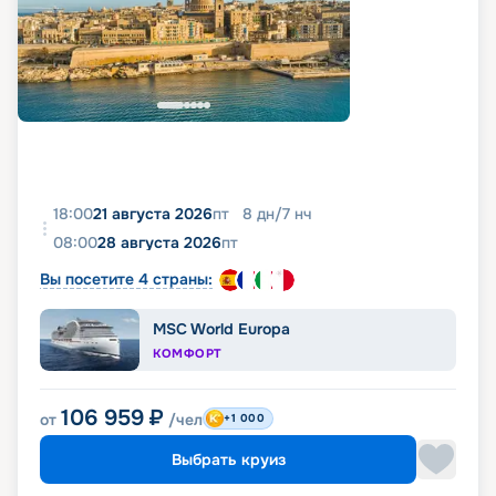
18:00
21 августа 2026
пт
8
дн
/
7
нч
08:00
28 августа 2026
пт
Вы посетите 4 страны:
MSC World Europa
КОМФОРТ
106 959
₽
от
/чел
+1 000
Выбрать круиз