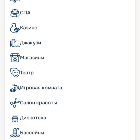
Условия на борту
СПА
Настоящей изюминкой лайнера можно считать
его панорамный променад, украшенный
стеклянными балюстрадами. С него открывается
Казино
потрясающий обзор на море, так что ваши
прогулки по кораблю будут отдельным
Джакузи
увлекательным занятием. Хочется чего-то более
особенного? Обратите внимание на панорамный
бассейн, который точно не сможет оставить
Магазины
никого равнодушным. Также на палубах корабля
вы найдете множество баров и кафе, которые
Театр
предлагают попробовать кухни разных стран
мира. Гостям понравится и шикарный
Игровая комната
четырехэтажный атриум с хрустальными
лестницами. Здесь вы найдете большие
видеоэкраны, на которых можно полюбоваться
Салон красоты
видами моря, неба или выступлениями артистов
и музыкантов, которые здесь проходят каждый
Дискотека
вечер. В аквапарках смогут повеселиться как
взрослые, так и дети. Для тех, кто предпочитает
подвижный и даже экстремальный отдых, на
Бассейны
борту корабля есть две линии канатной дороги.