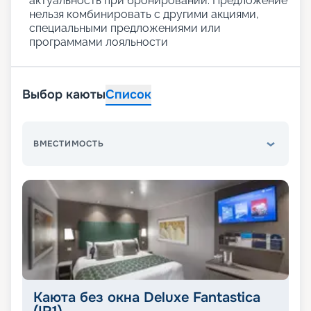
актуальность при бронировании. Предложение
нельзя комбинировать с другими акциями,
специальными предложениями или
программами лояльности
Выбор каюты
Список
ВМЕСТИМОСТЬ
Каюта без окна Deluxe Fantastica