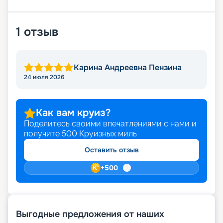
1
отзыв
Карина Андреевна Пензина
24 июля 2026
Как вам круиз?
Поделитесь своими впечатлениями с нами и
получите
500
Круизных миль
Оставить отзыв
+
500
Выгодные предложения от наших