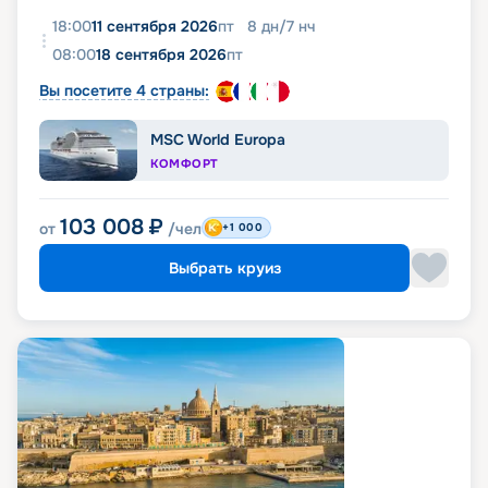
18:00
11 сентября 2026
пт
8
дн
/
7
нч
08:00
18 сентября 2026
пт
Вы посетите 4 страны:
MSC World Europa
КОМФОРТ
103 008
₽
от
/чел
+1 000
Выбрать круиз