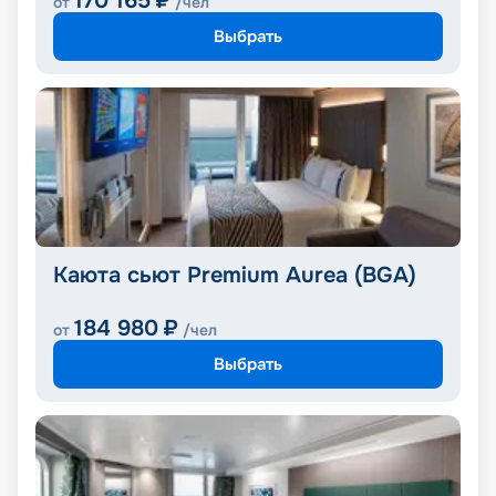
170 165
₽
от
/чел
Выбрать
Каюта сьют Premium Aurea (BGA)
184 980
₽
от
/чел
Выбрать