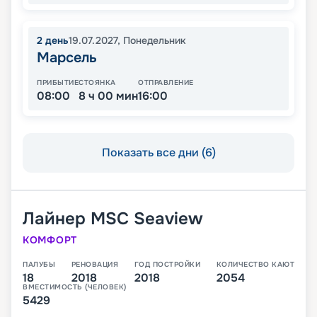
2
день
19.07.2027
,
Понедельник
Марсель
ПРИБЫТИЕ
СТОЯНКА
ОТПРАВЛЕНИЕ
08:00
8 ч 00 мин
16:00
Показать все дни (6)
Лайнер
MSC Seaview
КОМФОРТ
ПАЛУБЫ
РЕНОВАЦИЯ
ГОД ПОСТРОЙКИ
КОЛИЧЕСТВО КАЮТ
18
2018
2018
2054
ВМЕСТИМОСТЬ (ЧЕЛОВЕК)
5429