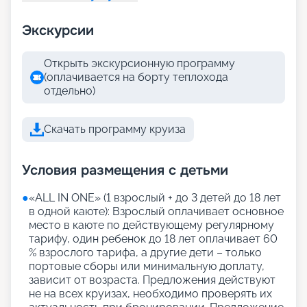
Экскурсии
Открыть экскурсионную программу
(оплачивается на борту теплохода
отдельно)
Скачать программу круиза
Условия размещения с детьми
●
«АLL IN ONE» (1 взрослый + до 3 детей до 18 лет
в одной каюте): Взрослый оплачивает основное
место в каюте по действующему регулярному
тарифу, один ребенок до 18 лет оплачивает 60
% взрослого тарифа, а другие дети – только
портовые сборы или минимальную доплату,
зависит от возраста. Предложения действуют
не на всех круизах, необходимо проверять их