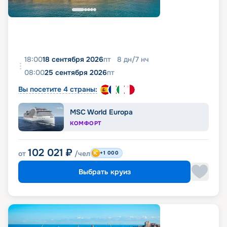
18:00
18 сентября 2026
пт
8
дн
/
7
нч
08:00
25 сентября 2026
пт
Вы посетите 4 страны:
MSC World Europa
КОМФОРТ
102 021
₽
от
/чел
+1 000
Выбрать круиз