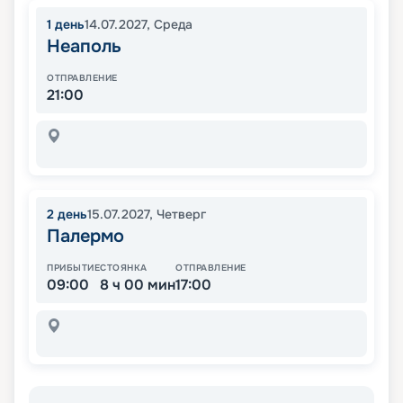
1
день
14.07.2027
,
Среда
Неаполь
ОТПРАВЛЕНИЕ
21:00
2
день
15.07.2027
,
Четверг
Палермо
ПРИБЫТИЕ
СТОЯНКА
ОТПРАВЛЕНИЕ
09:00
8 ч 00 мин
17:00