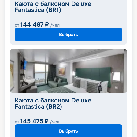
Каюта с балконом Deluxe
Fantastica (BR1)
144 487
₽
от
/чел
Выбрать
Каюта с балконом Deluxe
Fantastica (BR2)
145 475
₽
от
/чел
Выбрать