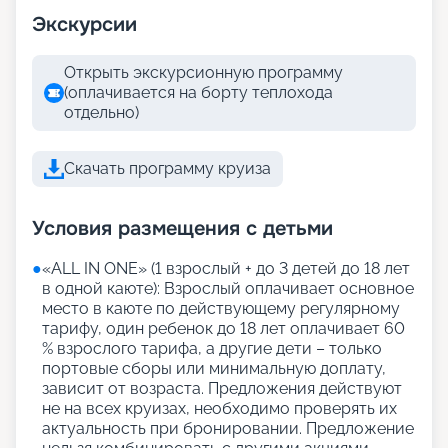
Экскурсии
Открыть экскурсионную программу
(оплачивается на борту теплохода
отдельно)
Скачать программу круиза
Условия размещения с детьми
●
«АLL IN ONE» (1 взрослый + до 3 детей до 18 лет
в одной каюте): Взрослый оплачивает основное
место в каюте по действующему регулярному
тарифу, один ребенок до 18 лет оплачивает 60
% взрослого тарифа, а другие дети – только
портовые сборы или минимальную доплату,
зависит от возраста. Предложения действуют
не на всех круизах, необходимо проверять их
актуальность при бронировании. Предложение