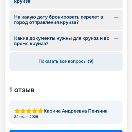
круиза
На какую дату бронировать перелет в
город отправления круиза?
Какие документы нужны для круиза и во
время круиза?
Показать все вопросы (9)
1
отзыв
Карина Андреевна Пензина
24 июля 2026