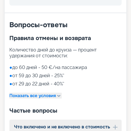
Вопросы-ответы
Правила отмены и возврата
Количество дней до круиза — процент
удержания от стоимости:
●
до 60 дней - 50 €/на пассажира
●
от 59 до 30 дней - 25%*
●
от 29 до 22 дней - 40%*
Показать все условия
Частые вопросы
Что включено и не включено в стоимость