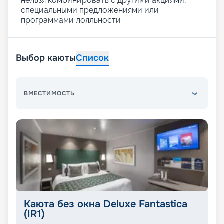
нельзя комбинировать с другими акциями,
специальными предложениями или
программами лояльности
Выбор каюты
Список
ВМЕСТИМОСТЬ
Каюта без окна Deluxe Fantastica
(IR1)