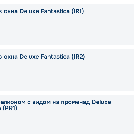
 окна Deluxe Fantastica (IR1)
 окна Deluxe Fantastica (IR2)
балконом с видом на променад Deluxe
a (PR1)