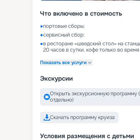
Что включено в стоимость
●
портовые сборы;
●
сервисный сбор;
●
в ресторане «шведский стол» на станци
20 часов в сутки, кофе только во время
Показать все услуги
Экскурсии
Открыть экскурсионную программу (
отдельно)
Скачать программу круиза
Условия размещения с детьми