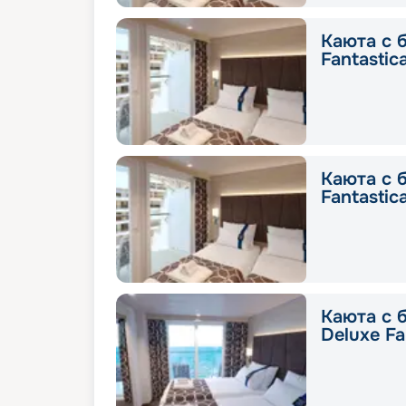
Каюта с 
Fantastic
Каюта с 
Fantastic
Каюта с 
Deluxe Fa