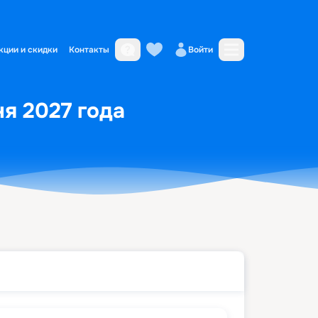
кции и скидки
Контакты
Войти
ня 2027 года