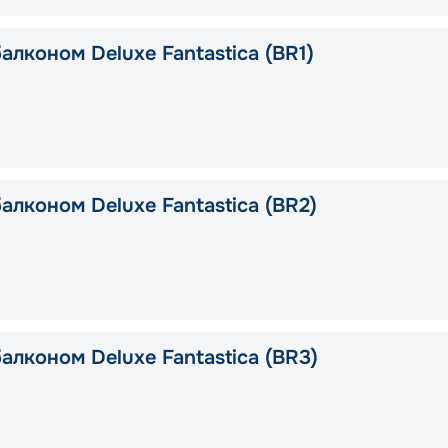
алконом Deluxe Fantastica (BR1)
алконом Deluxe Fantastica (BR2)
алконом Deluxe Fantastica (BR3)