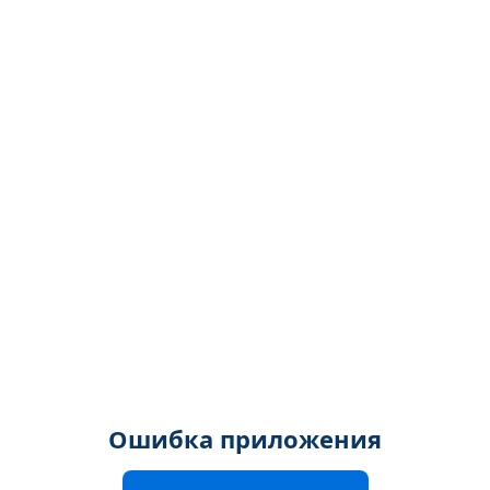
Ошибка приложения