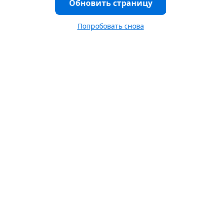
Обновить страницу
Попробовать снова