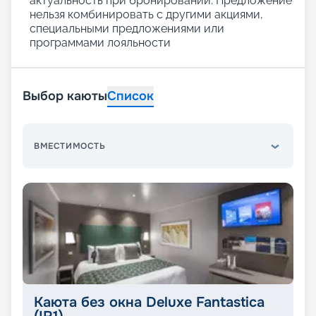
актуальность при бронировании. Предложение
нельзя комбинировать с другими акциями,
специальными предложениями или
программами лояльности
Выбор каюты
Список
ВМЕСТИМОСТЬ
Каюта без окна Deluxe Fantastica