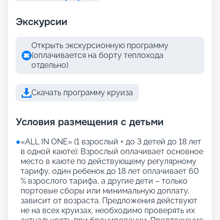
Экскурсии
Открыть экскурсионную программу
(оплачивается на борту теплохода
отдельно)
Скачать программу круиза
Условия размещения с детьми
●
«АLL IN ONE» (1 взрослый + до 3 детей до 18 лет
в одной каюте): Взрослый оплачивает основное
место в каюте по действующему регулярному
тарифу, один ребенок до 18 лет оплачивает 60
% взрослого тарифа, а другие дети – только
портовые сборы или минимальную доплату,
зависит от возраста. Предложения действуют
не на всех круизах, необходимо проверять их