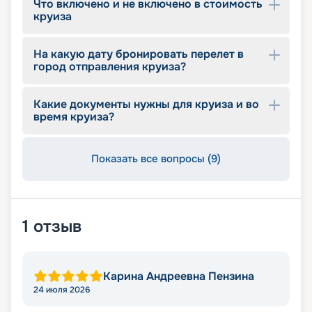
Что включено и не включено в стоимость
круиза
На какую дату бронировать перелет в
город отправления круиза?
Какие документы нужны для круиза и во
время круиза?
Показать все вопросы (9)
1
отзыв
Карина Андреевна Пензина
24 июля 2026