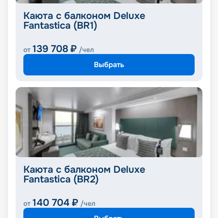
Каюта с балконом Deluxe
Fantastica (BR1)
139 708
₽
от
/чел
Выбрать
Каюта с балконом Deluxe
Fantastica (BR2)
140 704
₽
от
/чел