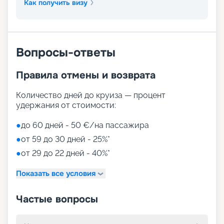
Как получить визу
Вопросы-ответы
Правила отмены и возврата
Количество дней до круиза — процент
удержания от стоимости:
●
до 60 дней - 50 €/на пассажира
●
от 59 до 30 дней - 25%*
●
от 29 до 22 дней - 40%*
Показать все условия
Частые вопросы