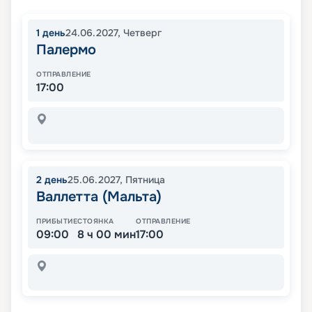
1
день
24.06.2027
,
Четверг
Палермо
ОТПРАВЛЕНИЕ
17:00
2
день
25.06.2027
,
Пятница
Валлетта (Мальта)
ПРИБЫТИЕ
СТОЯНКА
ОТПРАВЛЕНИЕ
09:00
8 ч 00 мин
17:00