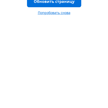
Обновить страницу
Попробовать снова