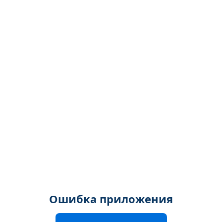
Ошибка приложения