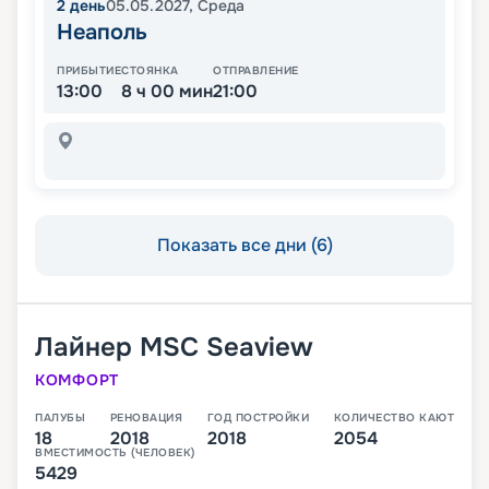
2
день
05.05.2027
,
Среда
Неаполь
ПРИБЫТИЕ
СТОЯНКА
ОТПРАВЛЕНИЕ
13:00
8 ч 00 мин
21:00
Показать все дни (6)
Лайнер
MSC Seaview
КОМФОРТ
ПАЛУБЫ
РЕНОВАЦИЯ
ГОД ПОСТРОЙКИ
КОЛИЧЕСТВО КАЮТ
18
2018
2018
2054
ВМЕСТИМОСТЬ (ЧЕЛОВЕК)
5429