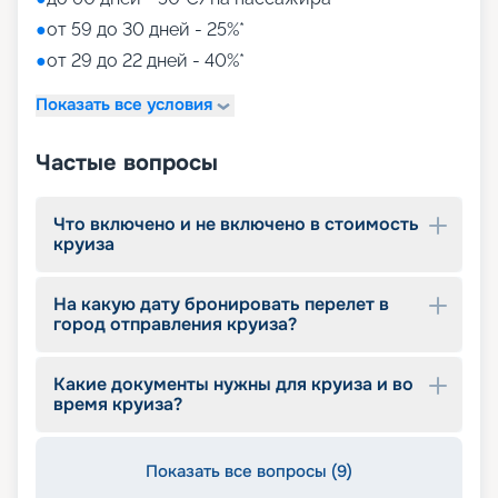
●
от 59 до 30 дней - 25%*
●
от 29 до 22 дней - 40%*
Показать все условия
Частые вопросы
Что включено и не включено в стоимость
круиза
На какую дату бронировать перелет в
город отправления круиза?
Какие документы нужны для круиза и во
время круиза?
Показать все вопросы (9)