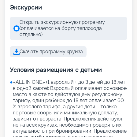
Экскурсии
Открыть экскурсионную программу
(оплачивается на борту теплохода
отдельно)
Скачать программу круиза
Условия размещения с детьми
●
«АLL IN ONE» (1 взрослый + до 3 детей до 18 лет
в одной каюте): Взрослый оплачивает основное
место в каюте по действующему регулярному
тарифу, один ребенок до 18 лет оплачивает 60
% взрослого тарифа, а другие дети – только
портовые сборы или минимальную доплату,
зависит от возраста. Предложения действуют
не на всех круизах, необходимо проверять их
актуальность при бронировании. Предложение