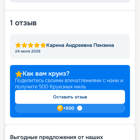
1
отзыв
Карина Андреевна Пензина
24 июля 2026
Как вам круиз?
Поделитесь своими впечатлениями с нами и
получите
500
Круизных миль
Оставить отзыв
+
500
Выгодные предложения от наших