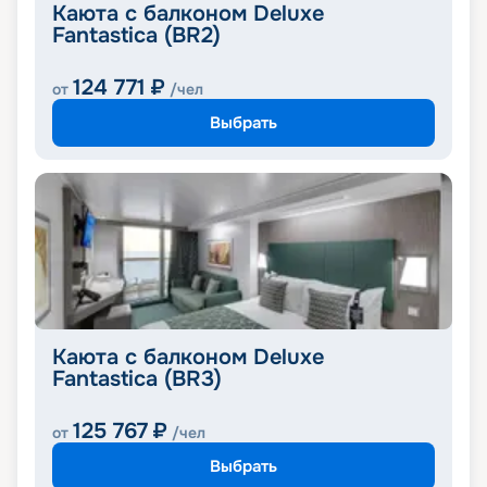
Каюта с балконом Deluxe
Fantastica (BR2)
124 771
₽
от
/чел
Выбрать
Каюта с балконом Deluxe
Fantastica (BR3)
125 767
₽
от
/чел
Выбрать