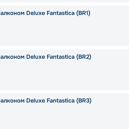
алконом Deluxe Fantastica (BR1)
алконом Deluxe Fantastica (BR2)
алконом Deluxe Fantastica (BR3)