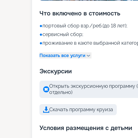
Что включено в стоимость
●
портовый сбор взр./реб.(до 18 лет);
●
сервисный сбор;
●
проживание в каюте выбранной катего
Показать все услуги
Экскурсии
Открыть экскурсионную программу (
отдельно)
Скачать программу круиза
Условия размещения с детьми