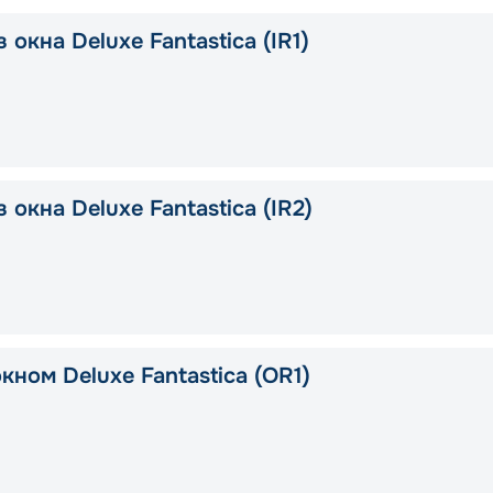
 окна Deluxe Fantastica (IR1)
 окна Deluxe Fantastica (IR2)
кном Deluxe Fantastica (OR1)