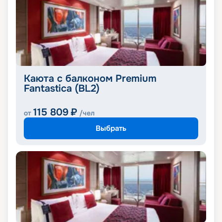
Каюта с балконом Premium
Fantastica (BL2)
115 809
₽
от
/чел
Выбрать