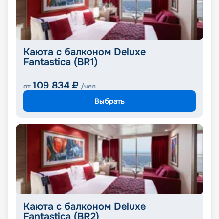
Каюта с балконом Deluxe
Fantastica (BR1)
109 834
₽
от
/чел
Выбрать
Каюта с балконом Deluxe
Fantastica (BR2)