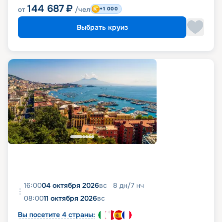
144 687
₽
от
/чел
+1 000
Выбрать круиз
16:00
04 октября 2026
вс
8
дн
/
7
нч
08:00
11 октября 2026
вс
Вы посетите 4 страны: