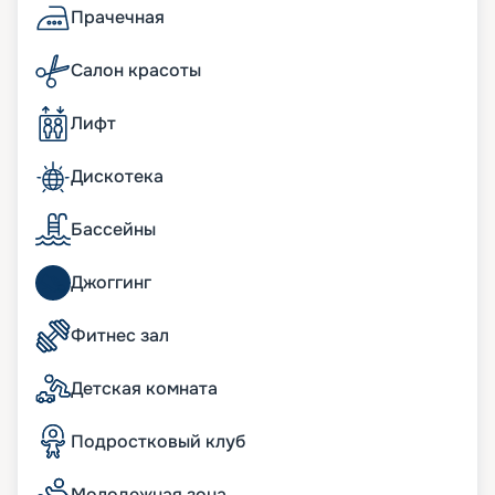
20 часов в сутки работает Gli Archi. За отдельную
Прачечная
плату можно посетить рестораны морской и
японской кухни. А изысканные вина, отличный
Салон красоты
кофе и авторские десерты туристам предложат
в одном из 8 баров.
Лифт
Развлечения на борту круизного
лайнера
Дискотека
Плавучий отель предлагает развлечения на
Бассейны
любой вкус – занятия спортом в отлично
оборудованных залах и бассейнах, релакс в спа-
Джоггинг
салоне, шоу в La Scala Theatre. Для юных
путешественников работают разновозрастные
Фитнес зал
клубы. Заранее составляйте планы экскурсий в
городах, чтобы не тратить на это время на месте.
Детская комната
Путешествуйте с
«Круиз.онлайн»
Подростковый клуб
В графике MSC Musica на 2026 - 2027 годы –
Молодежная зона