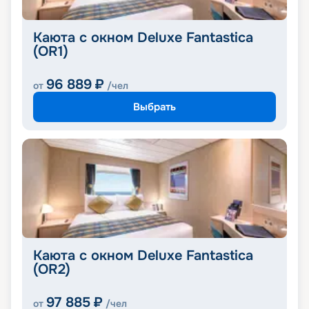
Каюта с окном Deluxe Fantastica
(OR1)
96 889
₽
от
/чел
Выбрать
Каюта с окном Deluxe Fantastica
(OR2)
97 885
₽
от
/чел