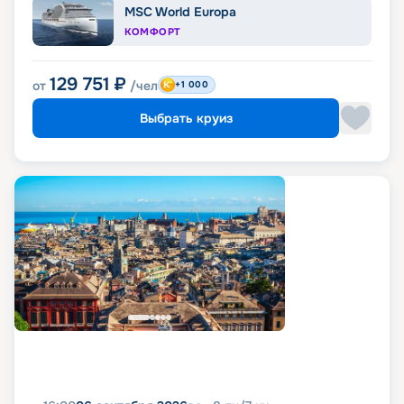
MSC World Europa
КОМФОРТ
129 751
₽
от
/чел
+1 000
Выбрать круиз