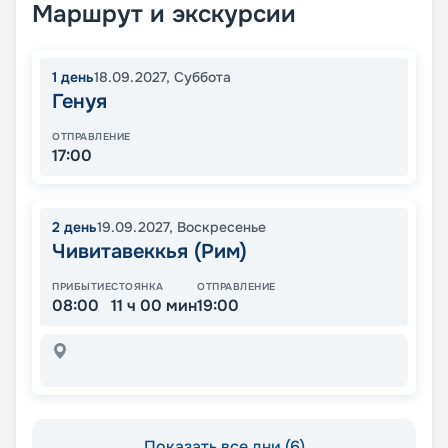
Маршрут и экскурсии
1
день
18.09.2027
,
Суббота
Генуя
ОТПРАВЛЕНИЕ
17:00
2
день
19.09.2027
,
Воскресенье
Чивитавеккья (Рим)
ПРИБЫТИЕ
СТОЯНКА
ОТПРАВЛЕНИЕ
08:00
11 ч 00 мин
19:00
Показать все дни (6)