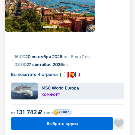
16:00
20 сентября 2026
вс
8
дн
/
7
нч
08:00
27 сентября 2026
вс
Вы посетите 4 страны:
MSC World Europa
КОМФОРТ
131 742
₽
от
/чел
+1 000
Выбрать круиз