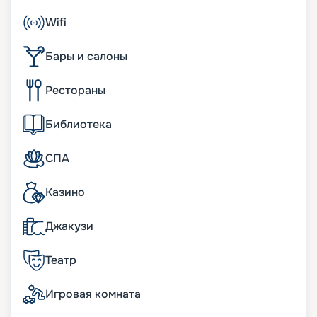
надежности и комфорта, в 2016 году была
проведена реновация судна. На 16-палубном (из
Wifi
них 13 пассажирских) корабле может
разместиться до 2 550 человек. Его изюминка –
Бары и салоны
трехуровневый атриум с прозрачным
фортепиано и фонтаном-водопадом. Другие
Рестораны
характеристики:
• ширина – 32 м;
• длина – 294 м;
Библиотека
• водоизмещение – около 90 тыс. т;
• скорость – 23 узла;
СПА
• общее число кают – 1 275. 80 % из них –
внешние. Также большое количество кают имеет
собственный балкон.
Казино
Питание на лайнере MSC Musica
Джакузи
В цену путевки входит питание по системе «все
Театр
включено». Пассажиров приглашают два
ресторана основной кухни, L’Oleandro и Le
Maxim’s, с заказным меню и огромным выбором
Игровая комната
блюд. Для тех, кто предпочитает шведский стол,