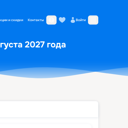
кции и скидки
Контакты
Войти
густа 2027 года