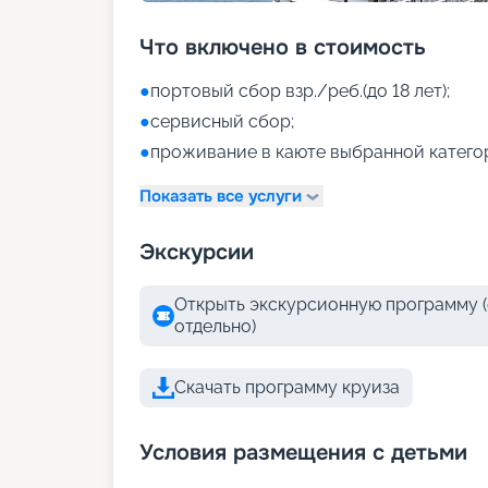
Что включено в стоимость
●
портовый сбор взр./реб.(до 18 лет);
●
сервисный сбор;
●
проживание в каюте выбранной катего
Показать все услуги
Экскурсии
Открыть экскурсионную программу (
отдельно)
Скачать программу круиза
Условия размещения с детьми