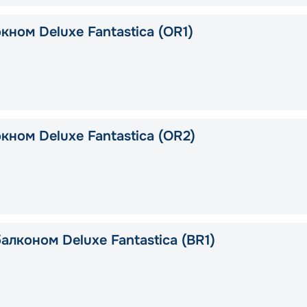
кном Deluxe Fantastica (OR1)
кном Deluxe Fantastica (OR2)
алконом Deluxe Fantastica (BR1)