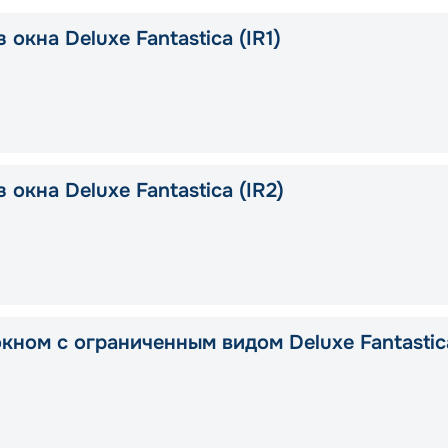
 окна Deluxe Fantastica (IR1)
 окна Deluxe Fantastica (IR2)
окном с ограниченным видом Deluxe Fantastic