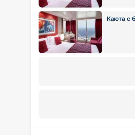
Каюта с 