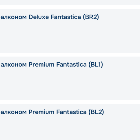
алконом Deluxe Fantastica (BR2)
алконом Premium Fantastica (BL1)
алконом Premium Fantastica (BL2)