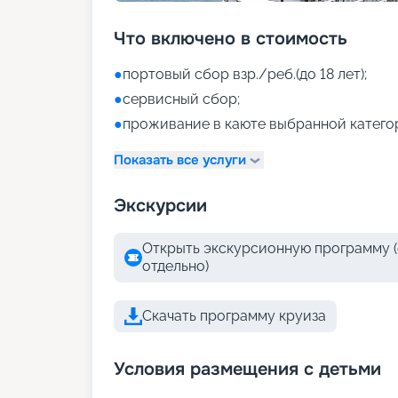
Что включено в стоимость
●
портовый сбор взр./реб.(до 18 лет);
●
сервисный сбор;
●
проживание в каюте выбранной катего
Показать все услуги
Экскурсии
Открыть экскурсионную программу (
отдельно)
Скачать программу круиза
Условия размещения с детьми