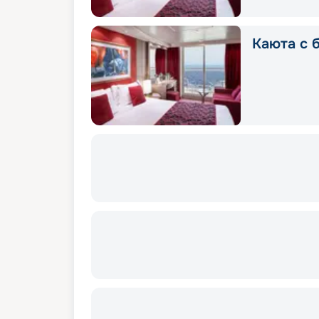
Каюта с 