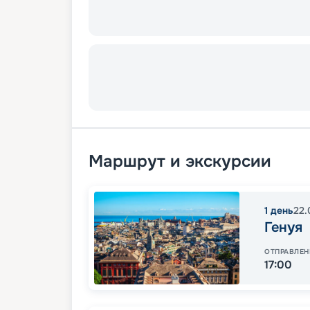
Маршрут и экскурсии
1
день
22.
Генуя
ОТПРАВЛЕН
17:00