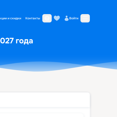
кции и скидки
Контакты
Войти
2027 года