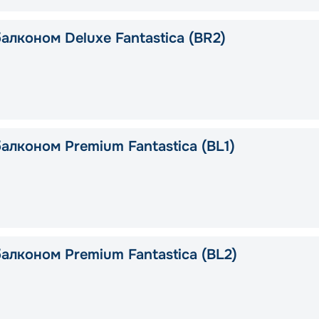
алконом Deluxe Fantastica (BR2)
алконом Premium Fantastica (BL1)
алконом Premium Fantastica (BL2)