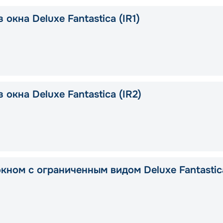
 окна Deluxe Fantastica (IR1)
 окна Deluxe Fantastica (IR2)
окном с ограниченным видом Deluxe Fantastic