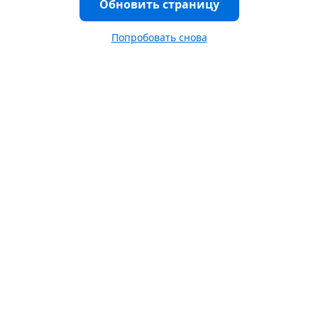
Обновить страницу
Попробовать снова