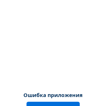
Ошибка приложения