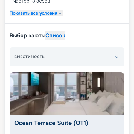
мастер-классов.
Показать все условия
Выбор каюты
Список
ВМЕСТИМОСТЬ
Ocean Terrace Suite (OT1)