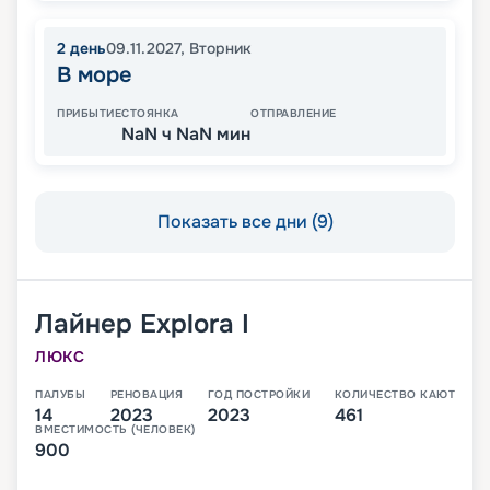
2
день
09.11.2027
,
Вторник
В море
ПРИБЫТИЕ
СТОЯНКА
ОТПРАВЛЕНИЕ
NaN ч NaN мин
Показать все дни (9)
Лайнер
Explora I
ЛЮКС
ПАЛУБЫ
РЕНОВАЦИЯ
ГОД ПОСТРОЙКИ
КОЛИЧЕСТВО КАЮТ
14
2023
2023
461
ВМЕСТИМОСТЬ (ЧЕЛОВЕК)
900