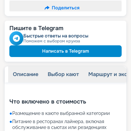
Поделиться
Пишите в Telegram
Быстрые ответы на вопросы
Поможем с выбором круиза
Написать в Telegram
Описание
Выбор кают
Маршрут и экск
+
74
фотографий
Что включено в стоимость
●
Размещение в каюте выбранной категории
●
Питание в ресторанах лайнера, включая
обслуживание в сьютах или резиденциях