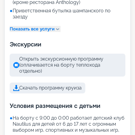
(кроме ресторана Anthology)
●
Приветственная бутылка шампанского по
заезду
Показать все услуги
Экскурсии
Открыть экскурсионную программу
(оплачивается на борту теплохода
отдельно)
Скачать программу круиза
Условия размещения с детьми
●
На борту с 9:00 до 0:00 работает детский клуб
Nautilus для детей от 6 до 17 лет с огромным
выбором игр, спортивных и музыкальных игр,