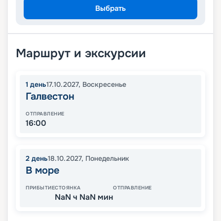
Выбрать
Маршрут и экскурсии
1
день
17.10.2027
,
Воскресенье
Галвестон
ОТПРАВЛЕНИЕ
16:00
2
день
18.10.2027
,
Понедельник
В море
ПРИБЫТИЕ
СТОЯНКА
ОТПРАВЛЕНИЕ
NaN ч NaN мин