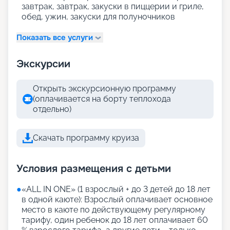
завтрак, завтрак, закуски в пиццерии и гриле,
обед, ужин, закуски для полуночников
Показать все услуги
Экскурсии
Открыть экскурсионную программу
(оплачивается на борту теплохода
отдельно)
Скачать программу круиза
Условия размещения с детьми
●
«АLL IN ONE» (1 взрослый + до 3 детей до 18 лет
в одной каюте): Взрослый оплачивает основное
место в каюте по действующему регулярному
тарифу, один ребенок до 18 лет оплачивает 60