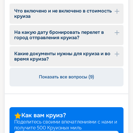
Что включено и не включено в стоимость
круиза
На какую дату бронировать перелет в
город отправления круиза?
Какие документы нужны для круиза и во
время круиза?
Показать все вопросы (9)
Как вам круиз?
Поделитесь своими впечатлениями с нами и
получите
500
Круизных миль