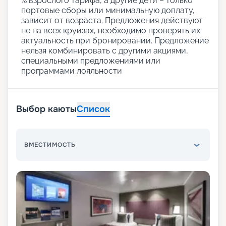
% взрослого тарифа, а другие дети – только
портовые сборы или минимальную доплату,
зависит от возраста. Предложения действуют
не на всех круизах, необходимо проверять их
актуальность при бронировании. Предложение
нельзя комбинировать с другими акциями,
специальными предложениями или
программами лояльности
Выбор каюты
Список
ВМЕСТИМОСТЬ