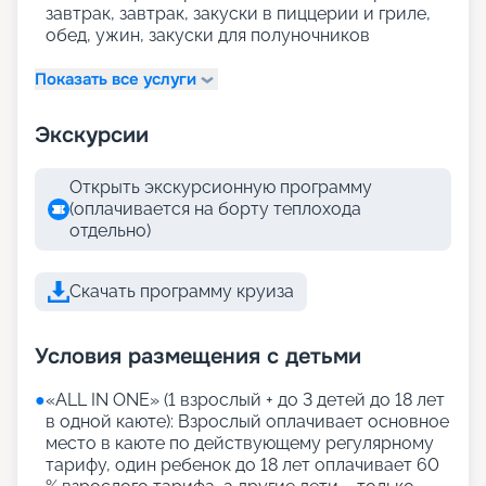
завтрак, завтрак, закуски в пиццерии и гриле,
обед, ужин, закуски для полуночников
Показать все услуги
Экскурсии
Открыть экскурсионную программу
(оплачивается на борту теплохода
отдельно)
Скачать программу круиза
Условия размещения с детьми
●
«АLL IN ONE» (1 взрослый + до 3 детей до 18 лет
в одной каюте): Взрослый оплачивает основное
место в каюте по действующему регулярному
тарифу, один ребенок до 18 лет оплачивает 60