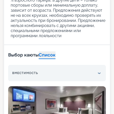
% взрослого тарифа, а другие дети – только
портовые сборы или минимальную доплату,
зависит от возраста. Предложения действуют
не на всех круизах, необходимо проверять их
актуальность при бронировании. Предложение
нельзя комбинировать с другими акциями,
специальными предложениями или
программами лояльности
Выбор каюты
Список
ВМЕСТИМОСТЬ