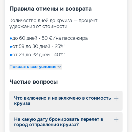
Правила отмены и возврата
Количество дней до круиза — процент
удержания от стоимости:
●
до 60 дней - 50 €/на пассажира
●
от 59 до 30 дней - 25%*
●
от 29 до 22 дней - 40%*
Показать все условия
Частые вопросы
Что включено и не включено в стоимость
круиза
На какую дату бронировать перелет в
город отправления круиза?