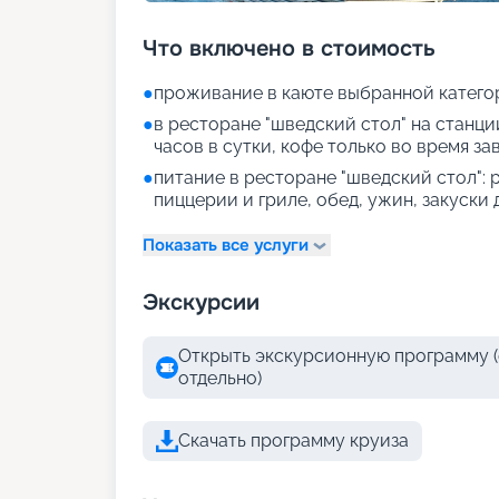
Что включено в стоимость
●
проживание в каюте выбранной катего
●
в ресторане "шведский стол" на станции
часов в сутки, кофе только во время за
●
питание в ресторане "шведский стол": р
пиццерии и гриле, обед, ужин, закуски
Показать все услуги
Экскурсии
Открыть экскурсионную программу (
отдельно)
Скачать программу круиза