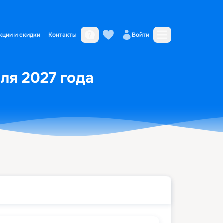
кции и скидки
Контакты
Войти
ля 2027 года