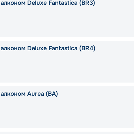
алконом Deluxe Fantastica (BR3)
алконом Deluxe Fantastica (BR4)
балконом Aurea (BA)