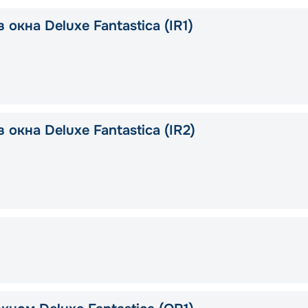
 окна Deluxe Fantastica (IR1)
 окна Deluxe Fantastica (IR2)