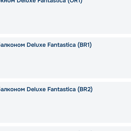
кном Deluxe Fantastica (OR1)
алконом Deluxe Fantastica (BR1)
алконом Deluxe Fantastica (BR2)