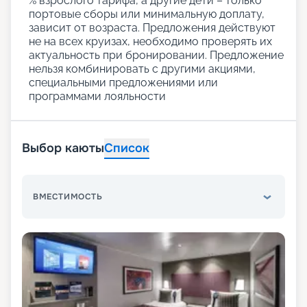
% взрослого тарифа, а другие дети – только
портовые сборы или минимальную доплату,
зависит от возраста. Предложения действуют
не на всех круизах, необходимо проверять их
актуальность при бронировании. Предложение
нельзя комбинировать с другими акциями,
специальными предложениями или
программами лояльности
Выбор каюты
Список
ВМЕСТИМОСТЬ