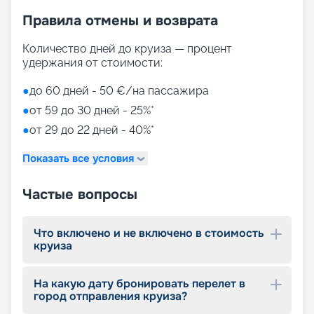
Правила отмены и возврата
Количество дней до круиза — процент
удержания от стоимости:
●
до 60 дней - 50 €/на пассажира
●
от 59 до 30 дней - 25%*
●
от 29 до 22 дней - 40%*
Показать все условия
Частые вопросы
Что включено и не включено в стоимость
круиза
На какую дату бронировать перелет в
город отправления круиза?