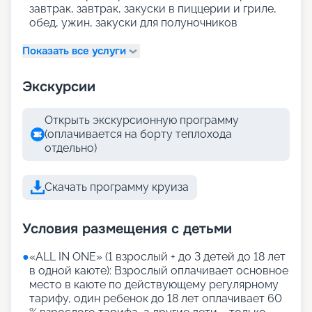
завтрак, завтрак, закуски в пиццерии и гриле,
обед, ужин, закуски для полуночников
Показать все услуги
Экскурсии
Открыть экскурсионную программу
(оплачивается на борту теплохода
отдельно)
Скачать программу круиза
Условия размещения с детьми
●
«АLL IN ONE» (1 взрослый + до 3 детей до 18 лет
в одной каюте): Взрослый оплачивает основное
место в каюте по действующему регулярному
тарифу, один ребенок до 18 лет оплачивает 60