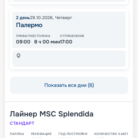
2
день
29.10.2026
,
Четверг
Палермо
ПРИБЫТИЕ
СТОЯНКА
ОТПРАВЛЕНИЕ
09:00
8 ч 00 мин
17:00
Показать все дни (6)
Лайнер
MSC Splendida
СТАНДАРТ
ПАЛУБЫ
РЕНОВАЦИЯ
ГОД ПОСТРОЙКИ
КОЛИЧЕСТВО КАЮТ