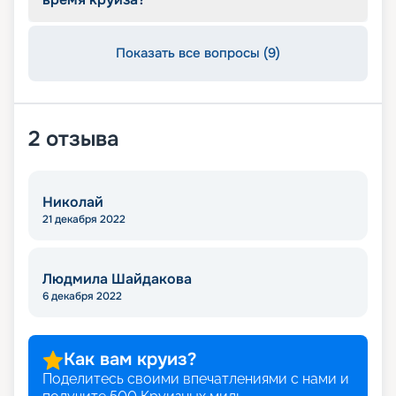
Показать все вопросы (9)
2
отзыва
Николай
21 декабря 2022
Людмила Шайдакова
6 декабря 2022
Как вам круиз?
Поделитесь своими впечатлениями с нами и