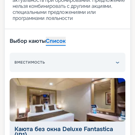
актуальность при бронировании. Предложение
нельзя комбинировать с другими акциями,
специальными предложениями или
программами лояльности
Выбор каюты
Список
ВМЕСТИМОСТЬ
Каюта без окна Deluxe Fantastica