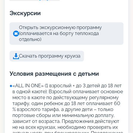
Экскурсии
Открыть экскурсионную программу
(оплачивается на борту теплохода
отдельно)
Скачать программу круиза
Условия размещения с детьми
●
«АLL IN ONE» (1 взрослый + до 3 детей до 18 лет
в одной каюте): Взрослый оплачивает основное
место в каюте по действующему регулярному
тарифу, один ребенок до 18 лет оплачивает 60
% взрослого тарифа, а другие дети – только
портовые сборы или минимальную доплату,
зависит от возраста. Предложения действуют
не на всех круизах, необходимо проверять их