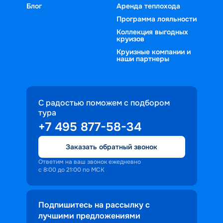
Блог
Аренда теплохода
Программа лояльности
Коллекция выгодных
круизов
Круизные компании и
наши партнеры
С радостью поможем с подбором
тура
+7 495 877-58-34
Заказать обратный звонок
Ответим на ваш звонок ежедневно
с 8:00 до 21:00 по МСК
Подпишитесь на рассылку с
лучшими предложениями