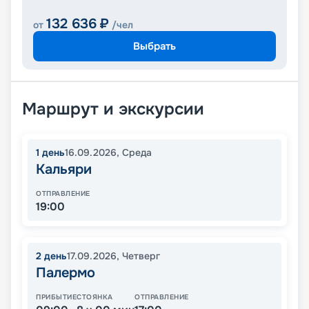
132 636
₽
от
/чел
Выбрать
Маршрут и экскурсии
1
день
16.09.2026
,
Среда
Кальяри
ОТПРАВЛЕНИЕ
19:00
2
день
17.09.2026
,
Четверг
Палермо
ПРИБЫТИЕ
СТОЯНКА
ОТПРАВЛЕНИЕ