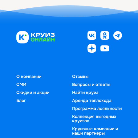
О компании
Отзывы
СМИ
Вопросы и ответы
Скидки и акции
Найти круиз
Блог
Аренда теплохода
Программа лояльности
Коллекция выгодных
круизов
Круизные компании и
наши партнеры