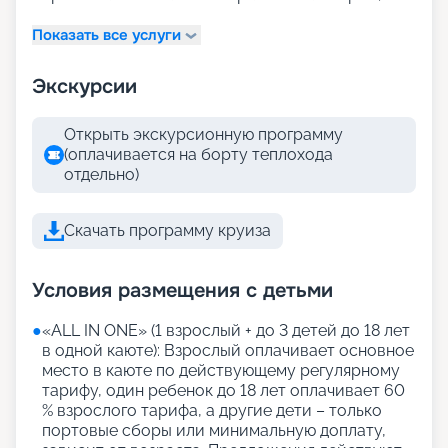
Показать все услуги
Экскурсии
Открыть экскурсионную программу
(оплачивается на борту теплохода
отдельно)
Скачать программу круиза
Условия размещения с детьми
●
«АLL IN ONE» (1 взрослый + до 3 детей до 18 лет
в одной каюте): Взрослый оплачивает основное
место в каюте по действующему регулярному
тарифу, один ребенок до 18 лет оплачивает 60
% взрослого тарифа, а другие дети – только
портовые сборы или минимальную доплату,