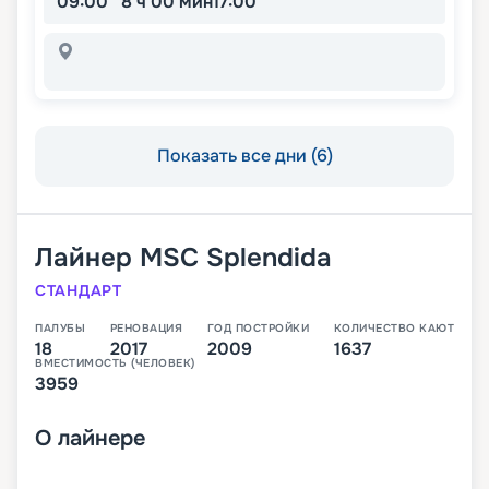
09:00
8 ч 00 мин
17:00
Показать все дни (6)
Лайнер
MSC Splendida
СТАНДАРТ
ПАЛУБЫ
РЕНОВАЦИЯ
ГОД ПОСТРОЙКИ
КОЛИЧЕСТВО КАЮТ
18
2017
2009
1637
ВМЕСТИМОСТЬ (ЧЕЛОВЕК)
3959
О
лайнере