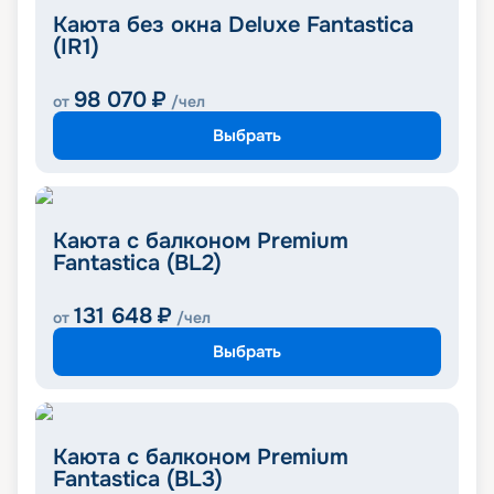
Каюта без окна Deluxe Fantastica
(IR1)
98 070
₽
от
/чел
Выбрать
Каюта с балконом Premium
Fantastica (BL2)
131 648
₽
от
/чел
Выбрать
Каюта с балконом Premium
Fantastica (BL3)