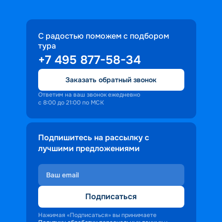
С радостью поможем с подбором
тура
+7 495 877-58-34
Заказать обратный звонок
Ответим на ваш звонок ежедневно
с 8:00 до 21:00 по МСК
Подпишитесь на рассылку с
лучшими предложениями
Подписаться
Нажимая «Подписаться» вы принимаете