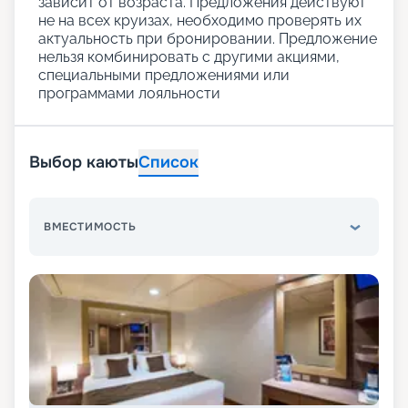
зависит от возраста. Предложения действуют
не на всех круизах, необходимо проверять их
актуальность при бронировании. Предложение
нельзя комбинировать с другими акциями,
специальными предложениями или
программами лояльности
Выбор каюты
Список
ВМЕСТИМОСТЬ