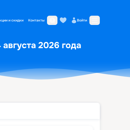
кции и скидки
Контакты
Войти
4 августа 2026 года