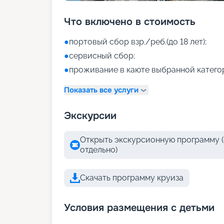
Что включено в стоимость
●
портовый сбор взр./реб.(до 18 лет);
●
сервисный сбор;
●
проживание в каюте выбранной катего
Показать все услуги
Экскурсии
Открыть экскурсионную программу (
отдельно)
Скачать программу круиза
Условия размещения с детьми