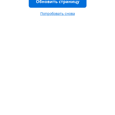
Обновить страницу
Попробовать снова