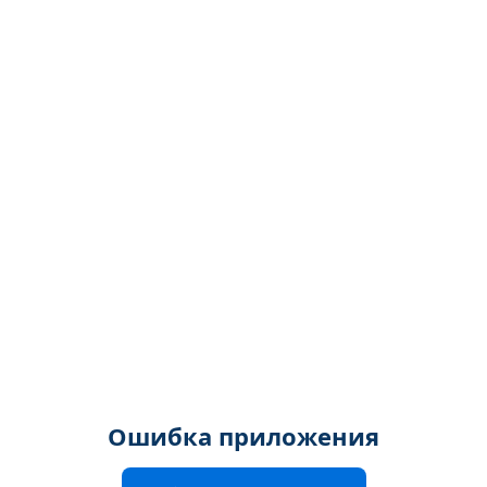
Ошибка приложения