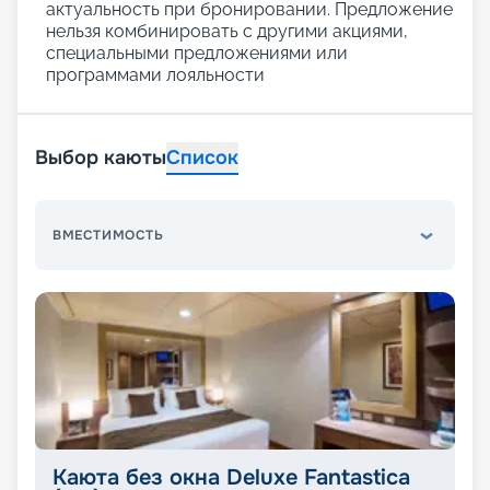
актуальность при бронировании. Предложение
нельзя комбинировать с другими акциями,
специальными предложениями или
программами лояльности
Выбор каюты
Список
ВМЕСТИМОСТЬ
Каюта без окна Deluxe Fantastica