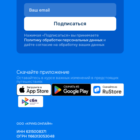
Подписаться
Нажимая «Подписаться» вы принимаете
Политику обработки персональных данных
и
даёте согласие на обработку ваших данных
Скачайте приложение
Оставайтесь в курсе важных изменений в предстоящих
путешествиях
ООО «КРУИЗ.ОНЛАЙН»
ИНН 6315008371
ОГРН 1166313053048