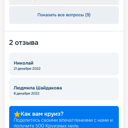
Показать все вопросы (9)
2
отзыва
Николай
21 декабря 2022
Людмила Шайдакова
6 декабря 2022
Как вам круиз?
Поделитесь своими впечатлениями с нами и
получите
500
Круизных миль