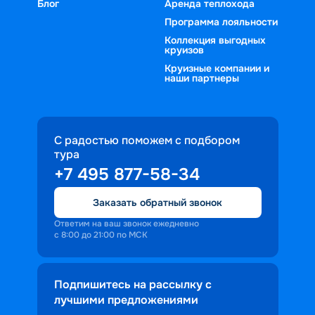
Блог
Аренда теплохода
Программа лояльности
Коллекция выгодных
круизов
Круизные компании и
наши партнеры
С радостью поможем с подбором
тура
+7 495 877-58-34
Заказать обратный звонок
Ответим на ваш звонок ежедневно
с 8:00 до 21:00 по МСК
Подпишитесь на рассылку с
лучшими предложениями