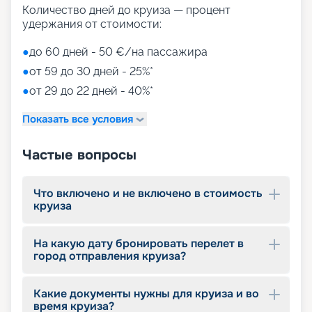
Количество дней до круиза — процент
удержания от стоимости:
●
до 60 дней - 50 €/на пассажира
●
от 59 до 30 дней - 25%*
●
от 29 до 22 дней - 40%*
Показать все условия
Частые вопросы
Что включено и не включено в стоимость
круиза
На какую дату бронировать перелет в
город отправления круиза?
Какие документы нужны для круиза и во
время круиза?