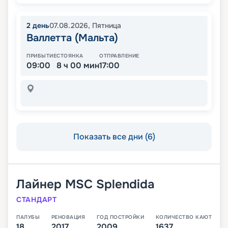
2
день
07.08.2026
,
Пятница
Валлетта (Мальта)
ПРИБЫТИЕ
СТОЯНКА
ОТПРАВЛЕНИЕ
09:00
8 ч 00 мин
17:00
Показать все дни (6)
Лайнер
MSC Splendida
СТАНДАРТ
ПАЛУБЫ
РЕНОВАЦИЯ
ГОД ПОСТРОЙКИ
КОЛИЧЕСТВО КАЮТ
18
2017
2009
1637