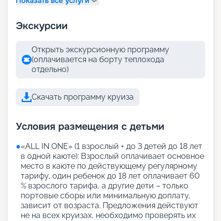
Показать все услуги
Экскурсии
Открыть экскурсионную программу
(оплачивается на борту теплохода
отдельно)
Скачать программу круиза
Условия размещения с детьми
●
«АLL IN ONE» (1 взрослый + до 3 детей до 18 лет
в одной каюте): Взрослый оплачивает основное
место в каюте по действующему регулярному
тарифу, один ребенок до 18 лет оплачивает 60
% взрослого тарифа, а другие дети – только
портовые сборы или минимальную доплату,
зависит от возраста. Предложения действуют
не на всех круизах, необходимо проверять их