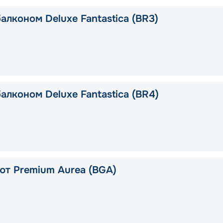
алконом Deluxe Fantastica (BR3)
алконом Deluxe Fantastica (BR4)
ют Premium Aurea (BGA)