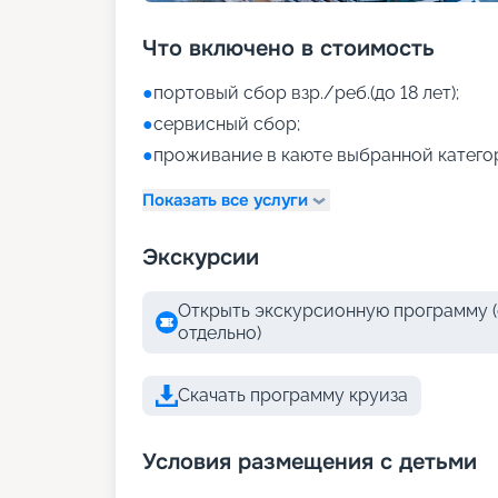
Что включено в стоимость
●
портовый сбор взр./реб.(до 18 лет);
●
сервисный сбор;
●
проживание в каюте выбранной катего
Показать все услуги
Экскурсии
Открыть экскурсионную программу (
отдельно)
Скачать программу круиза
Условия размещения с детьми