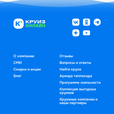
О компании
Отзывы
СМИ
Вопросы и ответы
Скидки и акции
Найти круиз
Блог
Аренда теплохода
Программа лояльности
Коллекция выгодных
круизов
Круизные компании и
наши партнеры