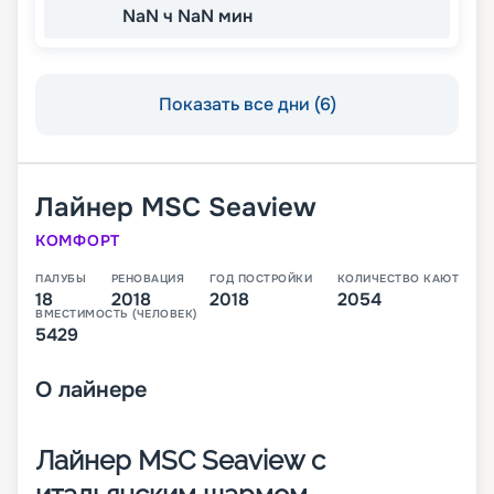
NaN ч NaN мин
Показать все дни (6)
Лайнер
MSC Seaview
КОМФОРТ
ПАЛУБЫ
РЕНОВАЦИЯ
ГОД ПОСТРОЙКИ
КОЛИЧЕСТВО КАЮТ
18
2018
2018
2054
ВМЕСТИМОСТЬ (ЧЕЛОВЕК)
5429
О
лайнере
Лайнер MSC Seaview с