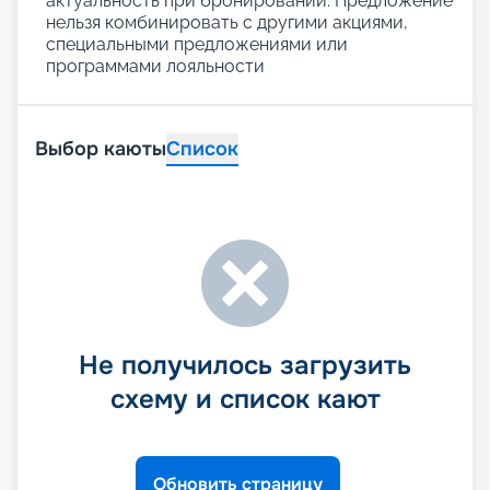
актуальность при бронировании. Предложение
нельзя комбинировать с другими акциями,
специальными предложениями или
программами лояльности
Выбор каюты
Список
Не получилось загрузить
схему и список кают
Обновить страницу