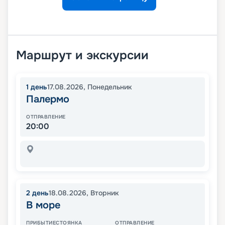
Маршрут и экскурсии
1
день
17.08.2026
,
Понедельник
Палермо
ОТПРАВЛЕНИЕ
20:00
2
день
18.08.2026
,
Вторник
В море
ПРИБЫТИЕ
СТОЯНКА
ОТПРАВЛЕНИЕ