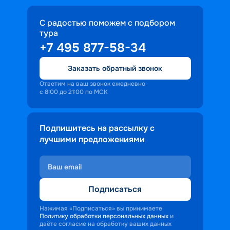
С радостью поможем с подбором
тура
+7 495 877-58-34
Заказать обратный звонок
Ответим на ваш звонок ежедневно
с 8:00 до 21:00 по МСК
Подпишитесь на рассылку с
лучшими предложениями
Подписаться
Нажимая «Подписаться» вы принимаете
Политику обработки персональных данных
и
даёте согласие на обработку ваших данных