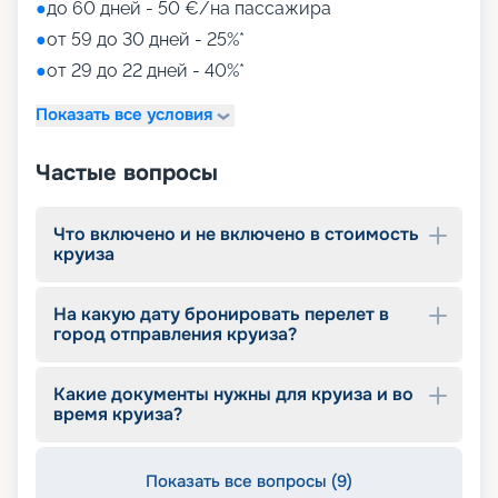
●
до 60 дней - 50 €/на пассажира
●
от 59 до 30 дней - 25%*
●
от 29 до 22 дней - 40%*
Показать все условия
Частые вопросы
Что включено и не включено в стоимость
круиза
На какую дату бронировать перелет в
город отправления круиза?
Какие документы нужны для круиза и во
время круиза?
Показать все вопросы (9)