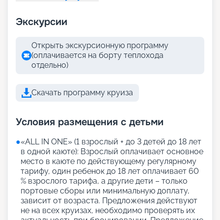
Экскурсии
Открыть экскурсионную программу
(оплачивается на борту теплохода
отдельно)
Скачать программу круиза
Условия размещения с детьми
●
«АLL IN ONE» (1 взрослый + до 3 детей до 18 лет
в одной каюте): Взрослый оплачивает основное
место в каюте по действующему регулярному
тарифу, один ребенок до 18 лет оплачивает 60
% взрослого тарифа, а другие дети – только
портовые сборы или минимальную доплату,
зависит от возраста. Предложения действуют
не на всех круизах, необходимо проверять их