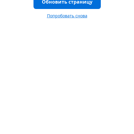
Обновить страницу
Попробовать снова