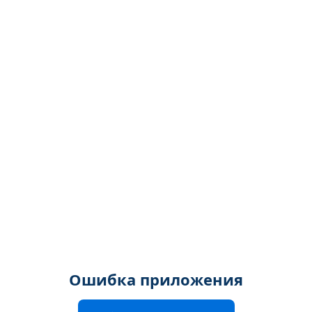
Ошибка приложения