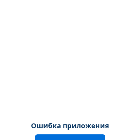
Ошибка приложения