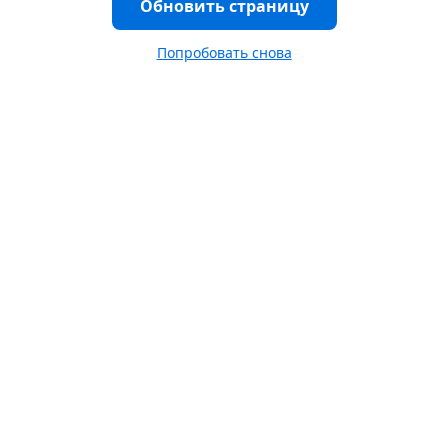
Обновить страницу
Попробовать снова