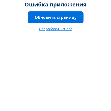
Ошибка приложения
Обновить страницу
Попробовать снова