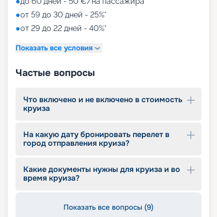
●
до 60 дней - 50 €/на пассажира
●
от 59 до 30 дней - 25%*
●
от 29 до 22 дней - 40%*
Показать все условия
Частые вопросы
Что включено и не включено в стоимость
круиза
На какую дату бронировать перелет в
город отправления круиза?
Какие документы нужны для круиза и во
время круиза?
Показать все вопросы (9)