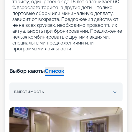
тарифу, один ребенок до 18 лет оплачивает 60
% взрослого тарифа, а другие дети – только
портовые сборы или минимальную доплату,
зависит от возраста. Предложения действуют
не на всех круизах, необходимо проверять их
актуальность при бронировании. Предложение
нельзя комбинировать с другими акциями,
специальными предложениями или
программами лояльности
Выбор каюты
Список
ВМЕСТИМОСТЬ