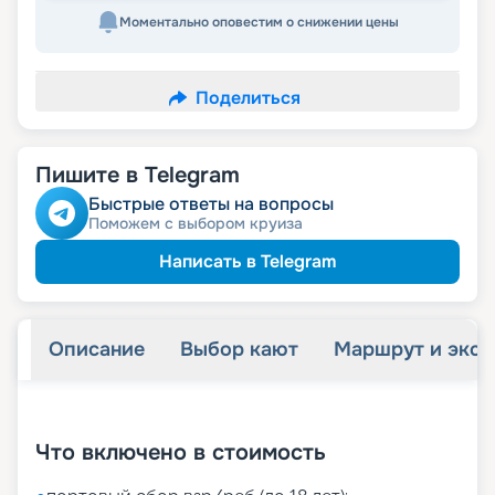
Моментально оповестим о снижении цены
Поделиться
Пишите в Telegram
Быстрые ответы на вопросы
Поможем с выбором круиза
Написать в Telegram
Описание
Выбор кают
Маршрут и экск
+
60
фотографий
Что включено в стоимость