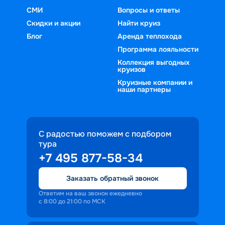
СМИ
Вопросы и ответы
Скидки и акции
Найти круиз
Блог
Аренда теплохода
Программа лояльности
Коллекция выгодных
круизов
Круизные компании и
наши партнеры
С радостью поможем с подбором
тура
+7 495 877-58-34
Заказать обратный звонок
Ответим на ваш звонок ежедневно
с 8:00 до 21:00 по МСК