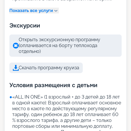
Показать все услуги
Экскурсии
Открыть экскурсионную программу
(оплачивается на борту теплохода
отдельно)
Скачать программу круиза
Условия размещения с детьми
●
«АLL IN ONE» (1 взрослый + до 3 детей до 18 лет
в одной каюте): Взрослый оплачивает основное
место в каюте по действующему регулярному
тарифу, один ребенок до 18 лет оплачивает 60
% взрослого тарифа, а другие дети – только
портовые сборы или минимальную доплату,