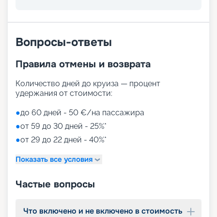
Вопросы-ответы
Правила отмены и возврата
Количество дней до круиза — процент
удержания от стоимости:
●
до 60 дней - 50 €/на пассажира
●
от 59 до 30 дней - 25%*
●
от 29 до 22 дней - 40%*
Показать все условия
Частые вопросы
Что включено и не включено в стоимость