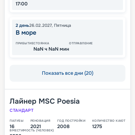
17:00
2
день
26.02.2027
,
Пятница
В море
ПРИБЫТИЕ
СТОЯНКА
ОТПРАВЛЕНИЕ
NaN ч NaN мин
Показать все дни (20)
Лайнер
MSC Poesia
СТАНДАРТ
ПАЛУБЫ
РЕНОВАЦИЯ
ГОД ПОСТРОЙКИ
КОЛИЧЕСТВО КАЮТ
16
2021
2008
1275
ВМЕСТИМОСТЬ (ЧЕЛОВЕК)