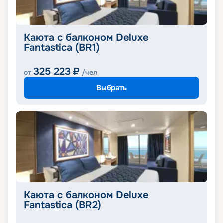
Каюта с балконом Deluxe
Fantastica (BR1)
325 223
₽
от
/чел
Выбрать
Каюта с балконом Deluxe
Fantastica (BR2)