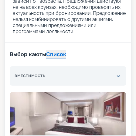
зависит от возраста. Предложения действуют
не на всех круизах, необходимо проверять их
актуальность при бронировании. Предложение
нельзя комбинировать с другими акциями,
специальными предложениями или
программами лояльности
Выбор каюты
Список
ВМЕСТИМОСТЬ