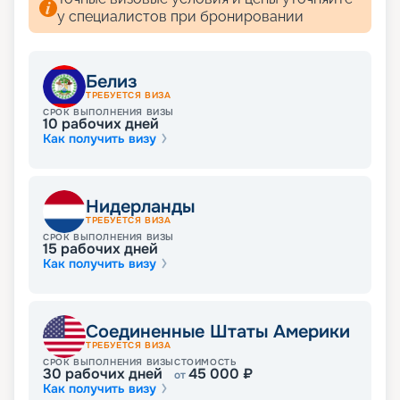
у специалистов при бронировании
Белиз
ТРЕБУЕТСЯ ВИЗА
СРОК ВЫПОЛНЕНИЯ ВИЗЫ
10
рабочих дней
Как получить визу
Нидерланды
ТРЕБУЕТСЯ ВИЗА
СРОК ВЫПОЛНЕНИЯ ВИЗЫ
15
рабочих дней
Как получить визу
Соединенные Штаты Америки
ТРЕБУЕТСЯ ВИЗА
СРОК ВЫПОЛНЕНИЯ ВИЗЫ
СТОИМОСТЬ
30
рабочих дней
45 000
₽
от
Как получить визу