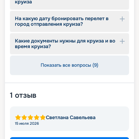
круиза
На какую дату бронировать перелет в
город отправления круиза?
Какие документы нужны для круиза и во
время круиза?
Показать все вопросы (9)
1
отзыв
Светлана Савельева
15 июля 2026