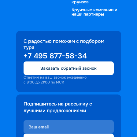
круизов
Круизные компании и
наши партнеры
С радостью поможем с подбором
тура
+7 495 877-58-34
Заказать обратный звонок
Ответим на ваш звонок ежедневно
с 8:00 до 21:00 по МСК
Подпишитесь на рассылку с
лучшими предложениями