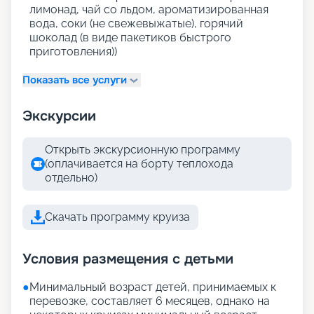
лимонад, чай со льдом, ароматизированная
вода, соки (не свежевыжатые), горячий
шоколад (в виде пакетиков быстрого
приготовления))
Показать все услуги
Экскурсии
Открыть экскурсионную программу
(оплачивается на борту теплохода
отдельно)
Скачать программу круиза
Условия размещения с детьми
●
Минимальный возраст детей, принимаемых к
перевозке, составляет 6 месяцев, однако на