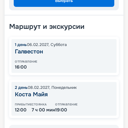
Выбрать
Маршрут и экскурсии
1
день
06.02.2027
,
Суббота
Галвестон
ОТПРАВЛЕНИЕ
16:00
2
день
08.02.2027
,
Понедельник
Коста Майя
ПРИБЫТИЕ
СТОЯНКА
ОТПРАВЛЕНИЕ
12:00
7 ч 00 мин
19:00