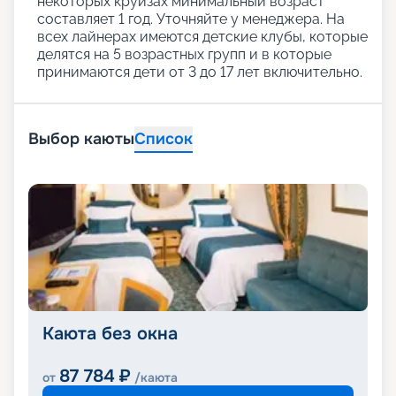
некоторых круизах минимальный возраст
составляет 1 год. Уточняйте у менеджера. На
всех лайнерах имеются детские клубы, которые
делятся на 5 возрастных групп и в которые
принимаются дети от 3 до 17 лет включительно.
Выбор каюты
Список
Каюта без окна
87 784
₽
от
/каюта