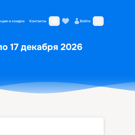
кции и скидки
Контакты
Войти
по 17 декабря 2026