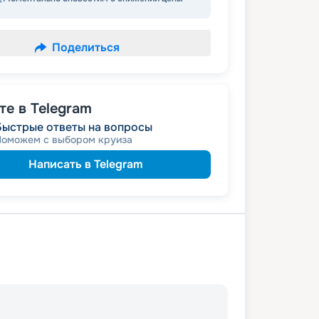
Поделиться
е в Telegram
Быстрые ответы на вопросы
Поможем с выбором круиза
Написать в Telegram