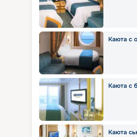
Каюта с 
Каюта с 
Каюта сь