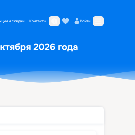
кции и скидки
Контакты
Войти
октября 2026 года