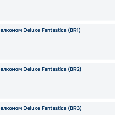
алконом Deluxe Fantastica (BR1)
алконом Deluxe Fantastica (BR2)
алконом Deluxe Fantastica (BR3)