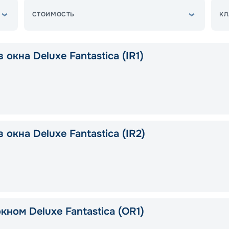
СТОИМОСТЬ
КЛ
 окна Deluxe Fantastica (IR1)
 окна Deluxe Fantastica (IR2)
кном Deluxe Fantastica (OR1)