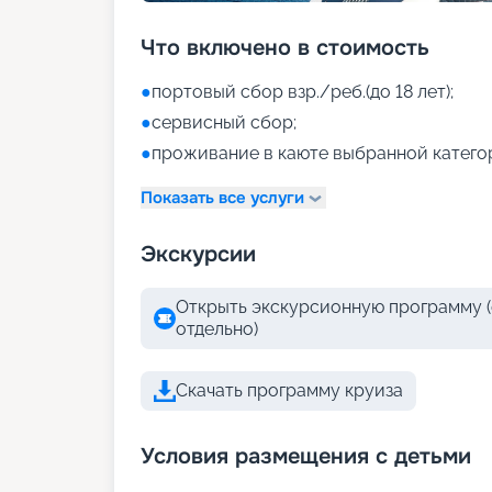
Что включено в стоимость
●
портовый сбор взр./реб.(до 18 лет);
●
сервисный сбор;
●
проживание в каюте выбранной катего
Показать все услуги
Экскурсии
Открыть экскурсионную программу (
отдельно)
Скачать программу круиза
Условия размещения с детьми