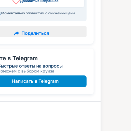
Добавить в избранное
Моментально оповестим о снижении цены
Поделиться
е в Telegram
Быстрые ответы на вопросы
Поможем с выбором круиза
Написать в Telegram