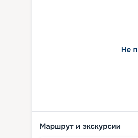
Не п
Маршрут и экскурсии