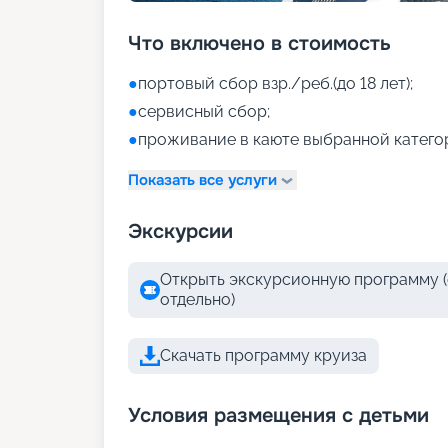
Что включено в стоимость
●
портовый сбор взр./реб.(до 18 лет);
●
сервисный сбор;
●
проживание в каюте выбранной катего
Показать все услуги
Экскурсии
Открыть экскурсионную программу (
отдельно)
Скачать программу круиза
Условия размещения с детьми