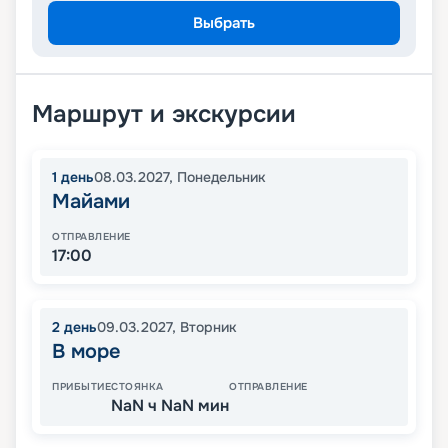
Выбрать
Маршрут и экскурсии
1
день
08.03.2027
,
Понедельник
Майами
ОТПРАВЛЕНИЕ
17:00
2
день
09.03.2027
,
Вторник
В море
ПРИБЫТИЕ
СТОЯНКА
ОТПРАВЛЕНИЕ
NaN ч NaN мин