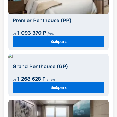
Premier Penthouse (PP)
1 093 370
₽
от
/чел
Выбрать
Grand Penthouse (GP)
1 268 628
₽
от
/чел
Выбрать