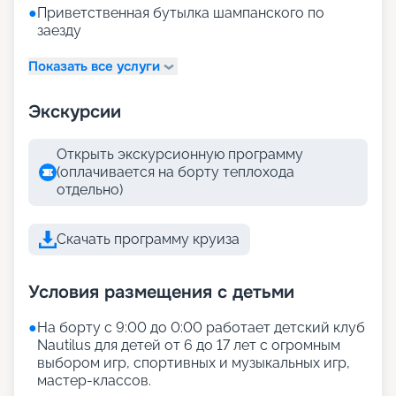
●
Приветственная бутылка шампанского по
заезду
Показать все услуги
Экскурсии
Открыть экскурсионную программу
(оплачивается на борту теплохода
отдельно)
Скачать программу круиза
Условия размещения с детьми
●
На борту с 9:00 до 0:00 работает детский клуб
Nautilus для детей от 6 до 17 лет с огромным
выбором игр, спортивных и музыкальных игр,
мастер-классов.