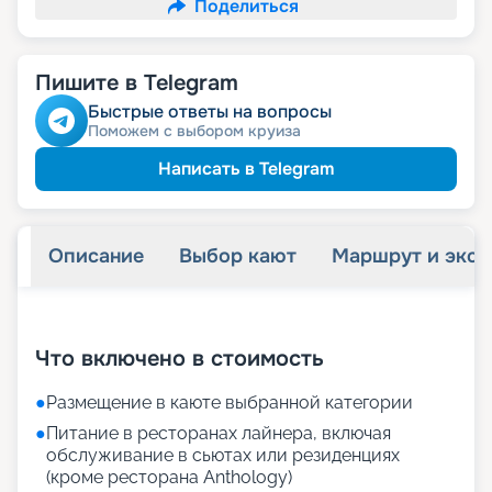
Поделиться
Пишите в Telegram
Быстрые ответы на вопросы
Поможем с выбором круиза
Написать в Telegram
Описание
Выбор кают
Маршрут и экск
+
72
фотографий
Что включено в стоимость
●
Размещение в каюте выбранной категории
●
Питание в ресторанах лайнера, включая
обслуживание в сьютах или резиденциях
(кроме ресторана Anthology)