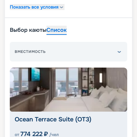
Показать все условия
Выбор каюты
Список
ВМЕСТИМОСТЬ
Ocean Terrace Suite (OT3)
774 222
₽
от
/чел