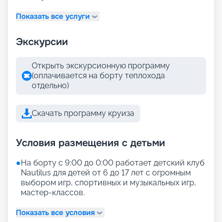
Показать все услуги
Экскурсии
Открыть экскурсионную программу
(оплачивается на борту теплохода
отдельно)
Скачать программу круиза
Условия размещения с детьми
●
На борту с 9:00 до 0:00 работает детский клуб
Nautilus для детей от 6 до 17 лет с огромным
выбором игр, спортивных и музыкальных игр,
мастер-классов.
Показать все условия