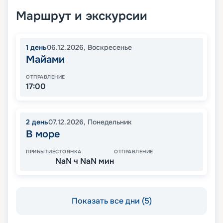
Маршрут и экскурсии
1
день
06.12.2026
,
Воскресенье
Майами
ОТПРАВЛЕНИЕ
17:00
2
день
07.12.2026
,
Понедельник
В море
ПРИБЫТИЕ
СТОЯНКА
ОТПРАВЛЕНИЕ
NaN ч NaN мин
Показать все дни (5)