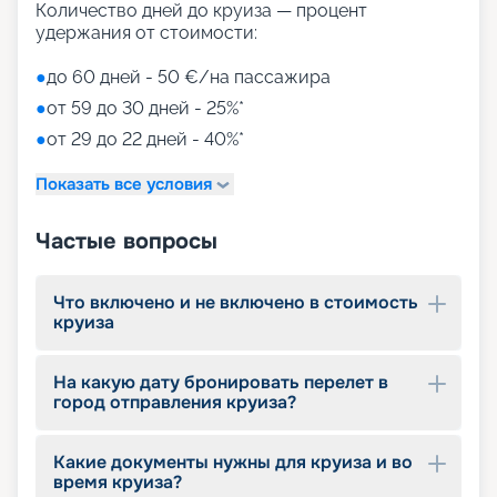
Количество дней до круиза — процент
удержания от стоимости:
●
до 60 дней - 50 €/на пассажира
●
от 59 до 30 дней - 25%*
●
от 29 до 22 дней - 40%*
Показать все условия
Частые вопросы
Что включено и не включено в стоимость
круиза
На какую дату бронировать перелет в
город отправления круиза?
Какие документы нужны для круиза и во
время круиза?