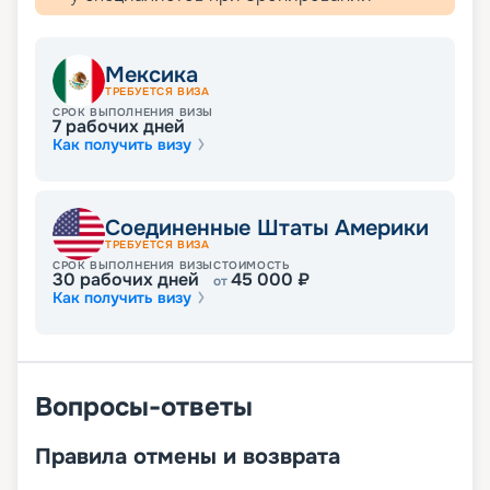
Мексика
ТРЕБУЕТСЯ ВИЗА
СРОК ВЫПОЛНЕНИЯ ВИЗЫ
7
рабочих дней
Как получить визу
Соединенные Штаты Америки
ТРЕБУЕТСЯ ВИЗА
СРОК ВЫПОЛНЕНИЯ ВИЗЫ
СТОИМОСТЬ
30
рабочих дней
45 000
₽
от
Как получить визу
Вопросы-ответы
Правила отмены и возврата