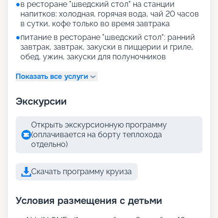
●
в ресторане "шведский стол" на станции
напитков: холодная, горячая вода, чай 20 часов
в сутки, кофе только во время завтрака
●
питание в ресторане "шведский стол": ранний
завтрак, завтрак, закуски в пиццерии и гриле,
обед, ужин, закуски для полуночников
Показать все услуги
Экскурсии
Открыть экскурсионную программу
(оплачивается на борту теплохода
отдельно)
Скачать программу круиза
Условия размещения с детьми