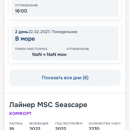
ОТПРАВЛЕНИЕ
16:00
2
день
22.02.2027
,
Понедельник
В море
ПРИБЫТИЕ
СТОЯНКА
ОТПРАВЛЕНИЕ
NaN ч NaN мин
Показать все дни (6)
Лайнер
MSC Seascape
КОМФОРТ
ПАЛУБЫ
РЕНОВАЦИЯ
ГОД ПОСТРОЙКИ
КОЛИЧЕСТВО КАЮТ
19
2022
2022
2270