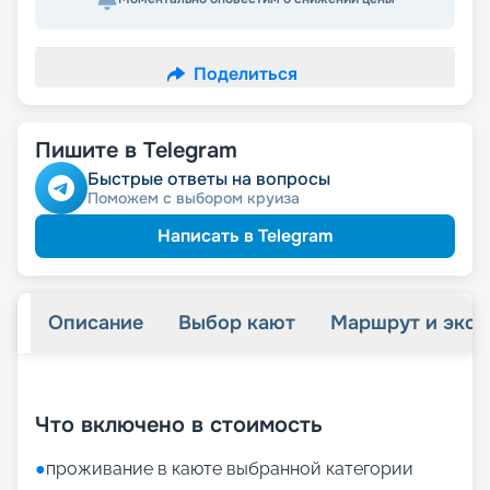
Поделиться
Пишите в Telegram
Быстрые ответы на вопросы
Поможем с выбором круиза
Написать в Telegram
Описание
Выбор кают
Маршрут и экск
+
31
фотографий
Что включено в стоимость
●
проживание в каюте выбранной категории