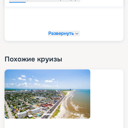
Развернуть
Похожие круизы