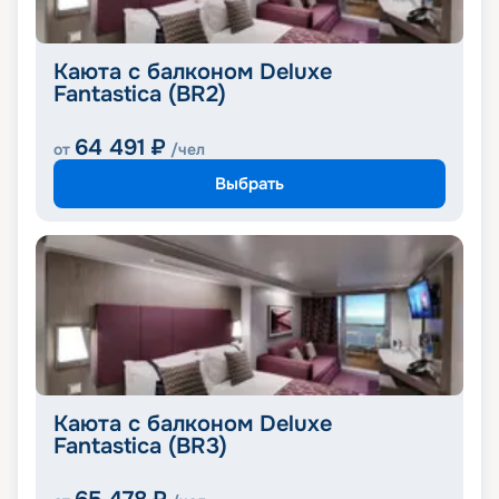
Каюта с балконом Deluxe
Fantastica (BR2)
64 491
₽
от
/чел
Выбрать
Каюта с балконом Deluxe
Fantastica (BR3)