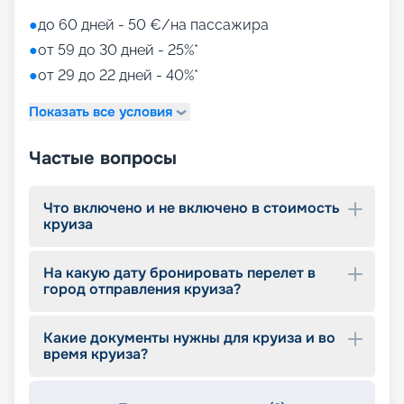
●
до 60 дней - 50 €/на пассажира
●
от 59 до 30 дней - 25%*
●
от 29 до 22 дней - 40%*
Показать все условия
Частые вопросы
Что включено и не включено в стоимость
круиза
На какую дату бронировать перелет в
город отправления круиза?
Какие документы нужны для круиза и во
время круиза?