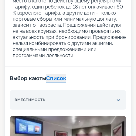
место в каюте по действующему регулярному
тарифу, один ребенок до 18 лет оплачивает 60
% взрослого тарифа, а другие дети – только
портовые сборы или минимальную доплату,
зависит от возраста. Предложения действуют
не на всех круизах, необходимо проверять их
актуальность при бронировании. Предложение
нельзя комбинировать с другими акциями,
специальными предложениями или
программами лояльности
Выбор каюты
Список
ВМЕСТИМОСТЬ