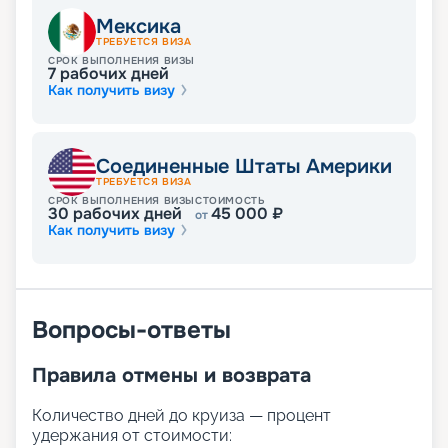
Мексика
ТРЕБУЕТСЯ ВИЗА
СРОК ВЫПОЛНЕНИЯ ВИЗЫ
7
рабочих дней
Как получить визу
Соединенные Штаты Америки
ТРЕБУЕТСЯ ВИЗА
СРОК ВЫПОЛНЕНИЯ ВИЗЫ
СТОИМОСТЬ
30
рабочих дней
45 000
₽
от
Как получить визу
Вопросы-ответы
Правила отмены и возврата
Количество дней до круиза — процент
удержания от стоимости: