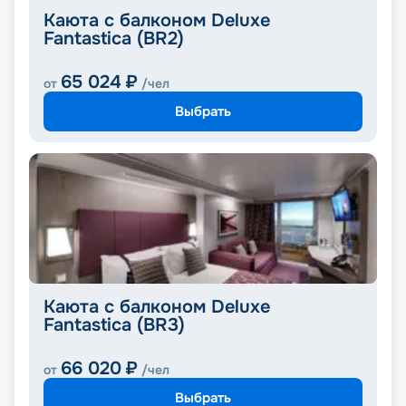
Каюта с балконом Deluxe
Fantastica (BR2)
65 024
₽
от
/чел
Выбрать
Каюта с балконом Deluxe
Fantastica (BR3)
66 020
₽
от
/чел
Выбрать