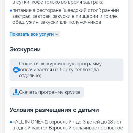
в сутки, кофе только во время завтрака
●
питание в ресторане "шведский стол": ранний
завтрак, завтрак, закуски в пиццерии и гриле,
обед, ужин, закуски для полуночников
Показать все услуги
Экскурсии
Открыть экскурсионную программу
(оплачивается на борту теплохода
отдельно)
Скачать программу круиза
Условия размещения с детьми
●
«АLL IN ONE» (1 взрослый + до 3 детей до 18 лет
в одной каюте): Взрослый оплачивает основное