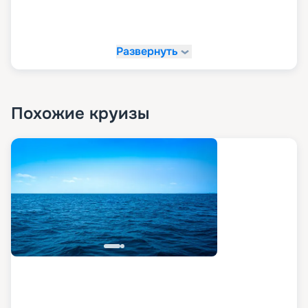
Развернуть
Похожие круизы