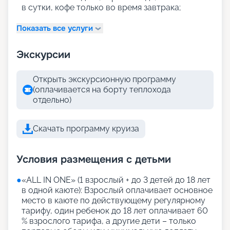
в сутки, кофе только во время завтрака;
Показать все услуги
Экскурсии
Открыть экскурсионную программу
(оплачивается на борту теплохода
отдельно)
Скачать программу круиза
Условия размещения с детьми
●
«АLL IN ONE» (1 взрослый + до 3 детей до 18 лет
в одной каюте): Взрослый оплачивает основное
место в каюте по действующему регулярному
тарифу, один ребенок до 18 лет оплачивает 60
% взрослого тарифа, а другие дети – только