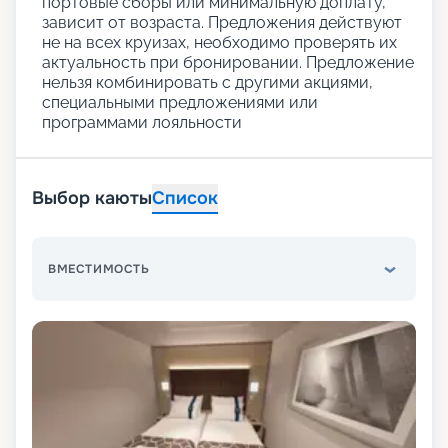
портовые сборы или минимальную доплату,
зависит от возраста. Предложения действуют
не на всех круизах, необходимо проверять их
актуальность при бронировании. Предложение
нельзя комбинировать с другими акциями,
специальными предложениями или
программами лояльности
Выбор каюты
Список
ВМЕСТИМОСТЬ