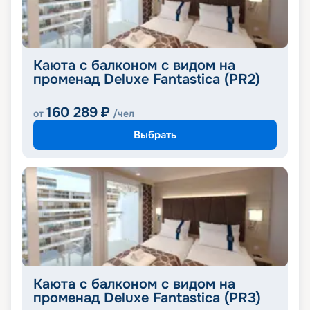
Каюта с балконом с видом на
променад Deluxe Fantastica (PR2)
160 289
₽
от
/чел
Выбрать
Каюта с балконом с видом на
променад Deluxe Fantastica (PR3)