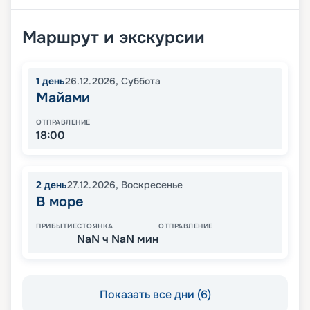
Маршрут и экскурсии
1
день
26.12.2026
,
Суббота
Майами
ОТПРАВЛЕНИЕ
18:00
2
день
27.12.2026
,
Воскресенье
В море
ПРИБЫТИЕ
СТОЯНКА
ОТПРАВЛЕНИЕ
NaN ч NaN мин
Показать все дни (6)