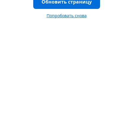
Обновить страницу
Попробовать снова