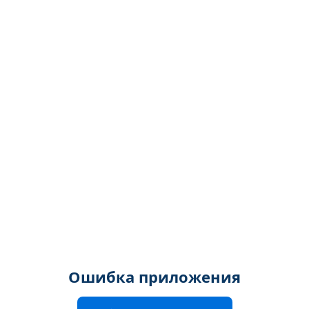
Ошибка приложения