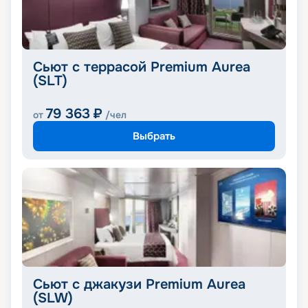
Сьют с террасой Premium Aurea
(SLT)
79 363
₽
от
/чел
Выбрать
Сьют с джакузи Premium Aurea
(SLW)