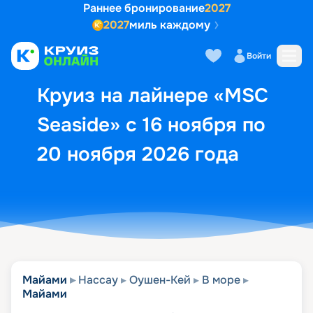
Раннее бронирование
2027
2027
миль каждому
Описание
Выбор кают
Маршрут и экск
Войти
Круиз на лайнере «MSC
Seaside» с 16 ноября по
20 ноября 2026 года
Майами
Нассау
Оушен-Кей
В море
Майами