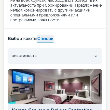
не на всех круизах, необходимо проверять их
актуальность при бронировании. Предложение
нельзя комбинировать с другими акциями,
специальными предложениями или
программами лояльности
Выбор каюты
Список
ВМЕСТИМОСТЬ