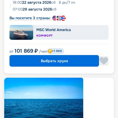
18:00
22 августа 2026
сб
8
дн
/
7
нч
07:00
29 августа 2026
сб
Вы посетите 3 страны:
MSC World America
КОМФОРТ
101 869
₽
от
/чел
+1 000
Выбрать круиз