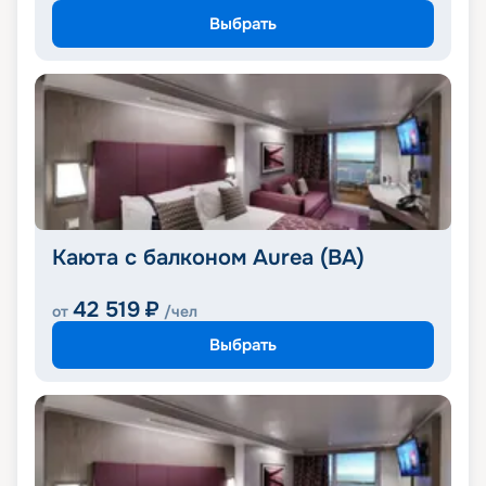
Выбрать
Каюта с балконом Aurea (BA)
42 519
₽
от
/чел
Выбрать