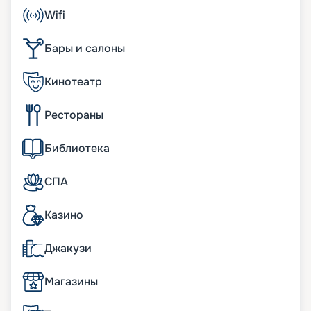
• вместительность – 5 179 человек;
Wifi
• общее число кают – 1 931;
• панорамный променад протяженностью 323
Бары и салоны
метра;
• наличие 9 ресторанов и 20 баров.
Кинотеатр
Условия на борту
Рестораны
Как и принято у современных лайнеров, яркой
отличительной чертой корабля являются
Библиотека
интересные архитектурные решения и большой
уровень технологичности. Корабль имеет
большое количество общественных помещений,
СПА
большая часть из которых обеспечивает выход
на открытую палубу. Также особенностью этого
Казино
корабля является большой променад длиной 323
метра. Он проходит по всему судну и находится
близко к уровню воды. На этом участке можно
Джакузи
найти развлечения на любой вкус: перекусить,
пройтись по магазинам или даже принять
Магазины
солнечную ванну на одном из шезлонгов. Также
на лайнере расположен большой и