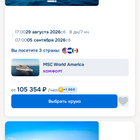
17:00
29 августа 2026
сб
8
дн
/
7
нч
07:00
05 сентября 2026
сб
Вы посетите 3 страны:
MSC World America
КОМФОРТ
105 354
₽
от
/чел
+1 000
Выбрать круиз