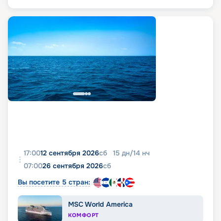
17:00
12 сентября 2026
сб
15
дн
/
14
нч
07:00
26 сентября 2026
сб
Вы посетите 5 стран:
MSC World America
КОМФОРТ