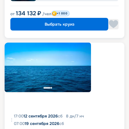
134 132
₽
от
/чел
+1 000
Выбрать круиз
17:00
12 сентября 2026
сб
8
дн
/
7
нч
07:00
19 сентября 2026
сб