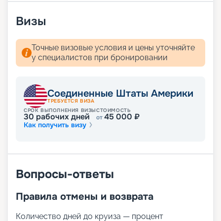
Визы
Точные визовые условия и цены уточняйте
у специалистов при бронировании
Соединенные Штаты Америки
ТРЕБУЕТСЯ ВИЗА
СРОК ВЫПОЛНЕНИЯ ВИЗЫ
СТОИМОСТЬ
30
рабочих дней
45 000
₽
от
Как получить визу
Вопросы-ответы
Правила отмены и возврата
Количество дней до круиза — процент