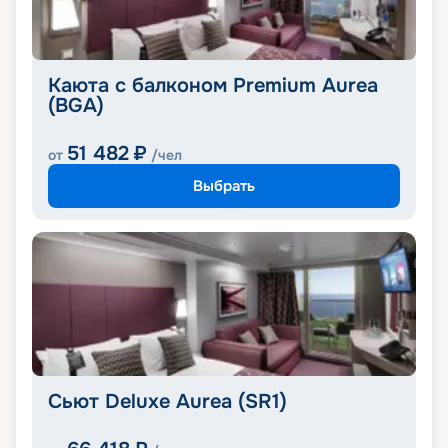
Каюта с балконом Premium Aurea
(BGA)
51 482
₽
от
/чел
Выбрать
Сьют Deluxe Aurea (SR1)