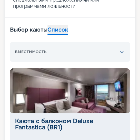
программами лояльности
Выбор каюты
Список
ВМЕСТИМОСТЬ
Каюта с балконом Deluxe
Fantastica (BR1)