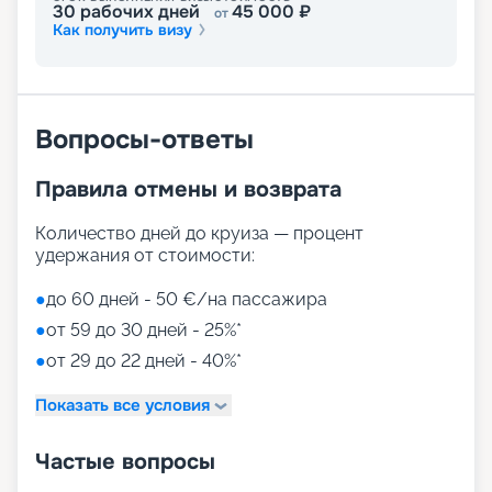
30
рабочих дней
45 000
₽
от
Как получить визу
Вопросы-ответы
Правила отмены и возврата
Количество дней до круиза — процент
удержания от стоимости:
●
до 60 дней - 50 €/на пассажира
●
от 59 до 30 дней - 25%*
●
от 29 до 22 дней - 40%*
Показать все условия
Частые вопросы