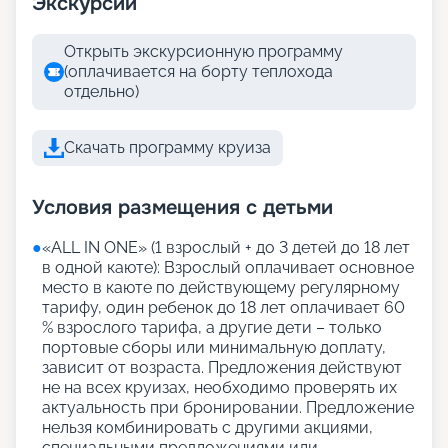
Экскурсии
Открыть экскурсионную программу
(оплачивается на борту теплохода
отдельно)
Скачать программу круиза
Условия размещения с детьми
●
«АLL IN ONE» (1 взрослый + до 3 детей до 18 лет
в одной каюте): Взрослый оплачивает основное
место в каюте по действующему регулярному
тарифу, один ребенок до 18 лет оплачивает 60
% взрослого тарифа, а другие дети – только
портовые сборы или минимальную доплату,
зависит от возраста. Предложения действуют
не на всех круизах, необходимо проверять их
актуальность при бронировании. Предложение
нельзя комбинировать с другими акциями,
специальными предложениями или