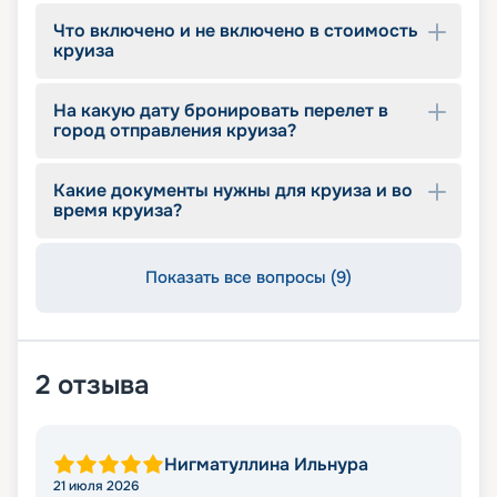
Что включено и не включено в стоимость
круиза
На какую дату бронировать перелет в
город отправления круиза?
Какие документы нужны для круиза и во
время круиза?
Показать все вопросы (9)
2
отзыва
Нигматуллина Ильнура
21 июля 2026