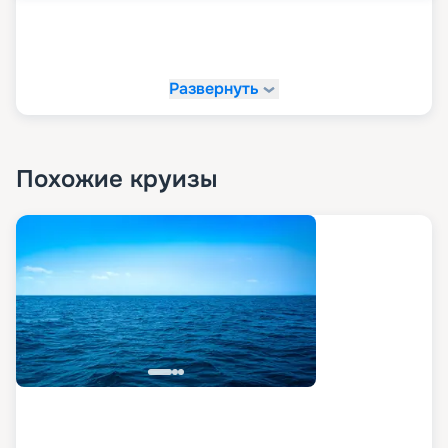
Развернуть
Похожие круизы