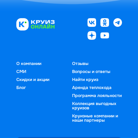
О компании
Отзывы
СМИ
Вопросы и ответы
Скидки и акции
Найти круиз
Блог
Аренда теплохода
Программа лояльности
Коллекция выгодных
круизов
Круизные компании и
наши партнеры