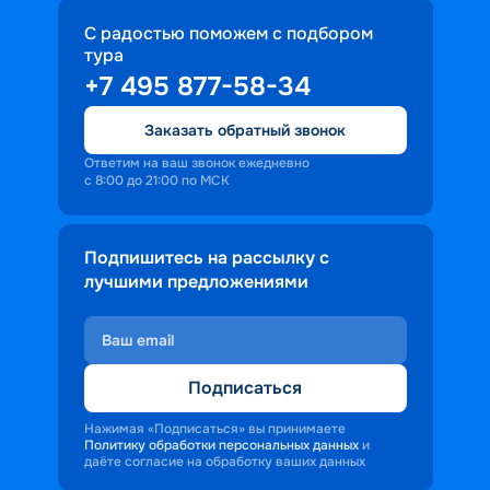
С радостью поможем с подбором
тура
+7 495 877-58-34
Заказать обратный звонок
Ответим на ваш звонок ежедневно
с 8:00 до 21:00 по МСК
Подпишитесь на рассылку с
лучшими предложениями
Подписаться
Нажимая «Подписаться» вы принимаете
Политику обработки персональных данных
и
даёте согласие на обработку ваших данных