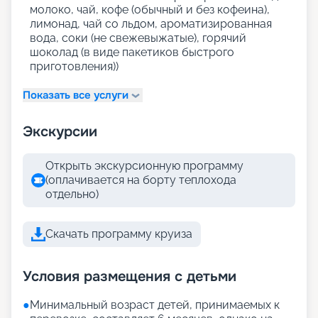
молоко, чай, кофе (обычный и без кофеина),
лимонад, чай со льдом, ароматизированная
вода, соки (не свежевыжатые), горячий
шоколад (в виде пакетиков быстрого
приготовления))
Показать все услуги
Экскурсии
Открыть экскурсионную программу
(оплачивается на борту теплохода
отдельно)
Скачать программу круиза
Условия размещения с детьми
●
Минимальный возраст детей, принимаемых к