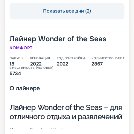
Показать все дни (2)
Лайнер
Wonder of the Seas
КОМФОРТ
ПАЛУБЫ
РЕНОВАЦИЯ
ГОД ПОСТРОЙКИ
КОЛИЧЕСТВО КАЮТ
18
2022
2022
2867
ВМЕСТИМОСТЬ (ЧЕЛОВЕК)
5734
О
лайнере
Лайнер Wonder of the Seas – для
отличного отдыха и развлечений
Лайнер Wonder of the Seas совершает круизные