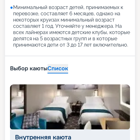
●
Минимальный возраст детей, принимаемых к
перевозке, составляет 6 месяцев, однако на
некоторых круизах минимальный возраст
составляет 1 год. Уточняйте у менеджера. На
всех лайнерах имеются детские клубы, которые
делятся на 5 возрастных групп и в которые
принимаются дети от 3 до 17 лет включительно.
Выбор каюты
Список
Внутренняя каюта