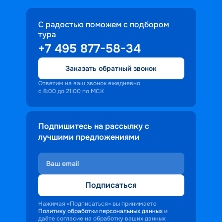
С радостью поможем с подбором
тура
+7 495 877-58-34
Заказать обратный звонок
Ответим на ваш звонок ежедневно
с 8:00 до 21:00 по МСК
Подпишитесь на рассылку с
лучшими предложениями
Подписаться
Нажимая «Подписаться» вы принимаете
Политику обработки персональных данных
и
даёте согласие на обработку ваших данных