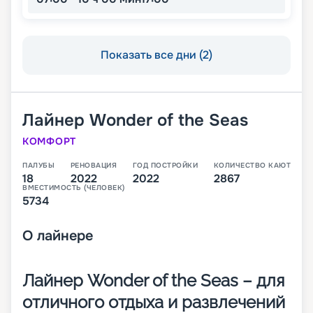
Показать все дни (2)
Лайнер
Wonder of the Seas
КОМФОРТ
ПАЛУБЫ
РЕНОВАЦИЯ
ГОД ПОСТРОЙКИ
КОЛИЧЕСТВО КАЮТ
18
2022
2022
2867
ВМЕСТИМОСТЬ (ЧЕЛОВЕК)
5734
О
лайнере
Лайнер Wonder of the Seas – для
отличного отдыха и развлечений