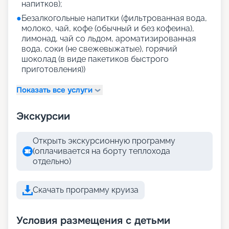
напитков);
●
Безалкогольные напитки (фильтрованная вода,
молоко, чай, кофе (обычный и без кофеина),
лимонад, чай со льдом, ароматизированная
вода, соки (не свежевыжатые), горячий
шоколад (в виде пакетиков быстрого
приготовления))
Показать все услуги
Экскурсии
Открыть экскурсионную программу
(оплачивается на борту теплохода
отдельно)
Скачать программу круиза
Условия размещения с детьми