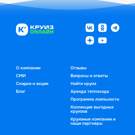
О компании
Отзывы
СМИ
Вопросы и ответы
Скидки и акции
Найти круиз
Блог
Аренда теплохода
Программа лояльности
Коллекция выгодных
круизов
Круизные компании и
наши партнеры