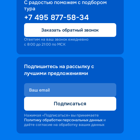
С радостью поможем с подбором
тура
+7 495 877-58-34
Заказать обратный звонок
Ответим на ваш звонок ежедневно
с 8:00 до 21:00 по МСК
Подпишитесь на рассылку с
лучшими предложениями
Подписаться
Нажимая «Подписаться» вы принимаете
Политику обработки персональных данных
и
даёте согласие на обработку ваших данных