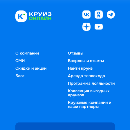
О компании
Отзывы
СМИ
Вопросы и ответы
Скидки и акции
Найти круиз
Блог
Аренда теплохода
Программа лояльности
Коллекция выгодных
круизов
Круизные компании и
наши партнеры