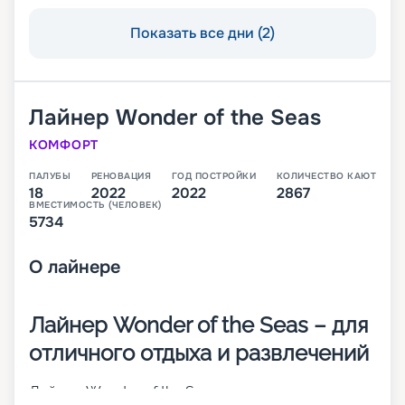
Показать все дни (2)
Лайнер
Wonder of the Seas
КОМФОРТ
ПАЛУБЫ
РЕНОВАЦИЯ
ГОД ПОСТРОЙКИ
КОЛИЧЕСТВО КАЮТ
18
2022
2022
2867
ВМЕСТИМОСТЬ (ЧЕЛОВЕК)
5734
О
лайнере
Лайнер Wonder of the Seas – для
отличного отдыха и развлечений
Лайнер Wonder of the Seas совершает круизные