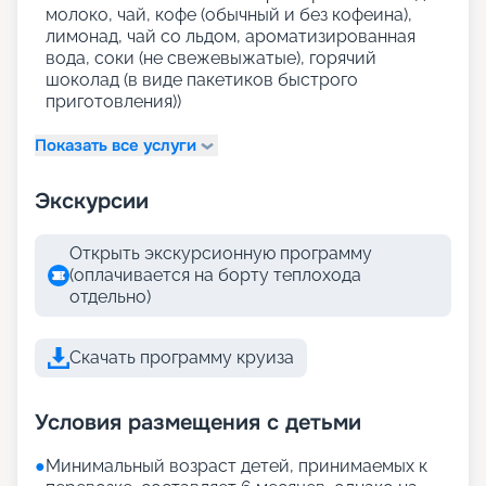
молоко, чай, кофе (обычный и без кофеина),
лимонад, чай со льдом, ароматизированная
вода, соки (не свежевыжатые), горячий
шоколад (в виде пакетиков быстрого
приготовления))
Показать все услуги
Экскурсии
Открыть экскурсионную программу
(оплачивается на борту теплохода
отдельно)
Скачать программу круиза
Условия размещения с детьми
●
Минимальный возраст детей, принимаемых к