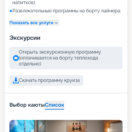
напитков);
●
Развлекательные программы на борту лайнера;
Показать все услуги
Экскурсии
Открыть экскурсионную программу
(оплачивается на борту теплохода
отдельно)
Скачать программу круиза
Выбор каюты
Список