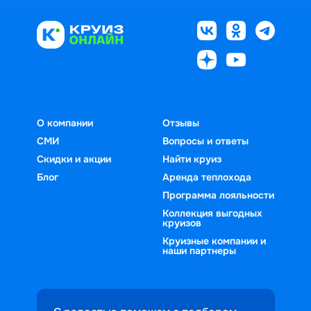
О компании
Отзывы
СМИ
Вопросы и ответы
Скидки и акции
Найти круиз
Блог
Аренда теплохода
Программа лояльности
Коллекция выгодных
круизов
Круизные компании и
наши партнеры