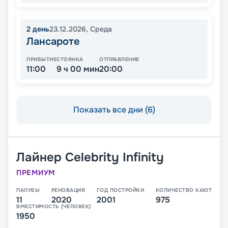
2
день
23.12.2026
,
Среда
Лансароте
ПРИБЫТИЕ
СТОЯНКА
ОТПРАВЛЕНИЕ
11:00
9 ч 00 мин
20:00
Показать все дни (6)
Лайнер
Celebrity Infinity
ПРЕМИУМ
ПАЛУБЫ
РЕНОВАЦИЯ
ГОД ПОСТРОЙКИ
КОЛИЧЕСТВО КАЮТ
11
2020
2001
975
ВМЕСТИМОСТЬ (ЧЕЛОВЕК)
1950