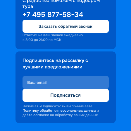
С радостью поможем с подбором
тура
+7 495 877-58-34
Заказать обратный звонок
Ответим на ваш звонок ежедневно
с 8:00 до 21:00 по МСК
Подпишитесь на рассылку с
лучшими предложениями
Подписаться
Нажимая «Подписаться» вы принимаете
Политику обработки персональных данных
и
даёте согласие на обработку ваших данных