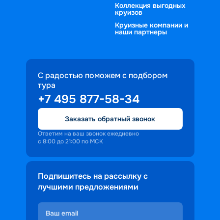
Коллекция выгодных
круизов
Круизные компании и
наши партнеры
С радостью поможем с подбором
тура
+7 495 877-58-34
Заказать обратный звонок
Ответим на ваш звонок ежедневно
с 8:00 до 21:00 по МСК
Подпишитесь на рассылку с
лучшими предложениями