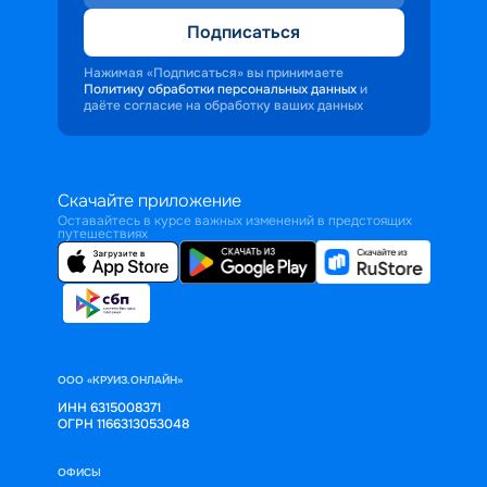
Подписаться
Нажимая «Подписаться» вы принимаете
Политику обработки персональных данных
и
даёте согласие на обработку ваших данных
Скачайте приложение
Оставайтесь в курсе важных изменений в предстоящих
путешествиях
ООО «КРУИЗ.ОНЛАЙН»
ИНН 6315008371
ОГРН 1166313053048
ОФИСЫ