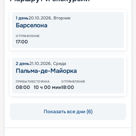
1
день
20.10.2026
,
Вторник
Барселона
ОТПРАВЛЕНИЕ
17:00
2
день
21.10.2026
,
Среда
Пальма-де-Майорка
ПРИБЫТИЕ
СТОЯНКА
ОТПРАВЛЕНИЕ
08:00
10 ч 00 мин
18:00
Показать все дни (6)