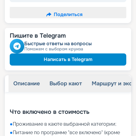
Поделиться
Пишите в Telegram
Быстрые ответы на вопросы
Поможем с выбором круиза
Написать в Telegram
Описание
Выбор кают
Маршрут и экск
+
17
фотографий
Что включено в стоимость
●
Проживание в каюте выбранной категории;
●
Питание по программе "все включено" (кроме