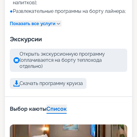
напитков);
●
Развлекательные программы на борту лайнера;
Показать все услуги
Экскурсии
Открыть экскурсионную программу
(оплачивается на борту теплохода
отдельно)
Скачать программу круиза
Выбор каюты
Список