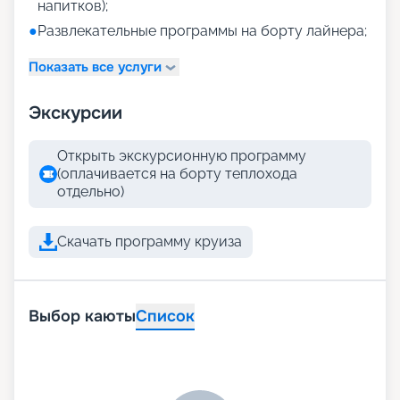
напитков);
●
Развлекательные программы на борту лайнера;
Показать все услуги
Экскурсии
Открыть экскурсионную программу
(оплачивается на борту теплохода
отдельно)
Скачать программу круиза
Выбор каюты
Список