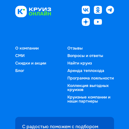
О компании
Отзывы
СМИ
Вопросы и ответы
Скидки и акции
Найти круиз
Блог
Аренда теплохода
Программа лояльности
Коллекция выгодных
круизов
Круизные компании и
наши партнеры
С радостью поможем с подбором