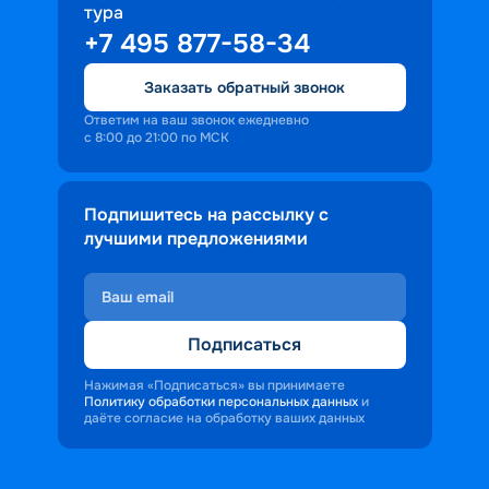
тура
+7 495 877-58-34
Заказать обратный звонок
Ответим на ваш звонок ежедневно
с 8:00 до 21:00 по МСК
Подпишитесь на рассылку с
лучшими предложениями
Подписаться
Нажимая «Подписаться» вы принимаете
Политику обработки персональных данных
и
даёте согласие на обработку ваших данных