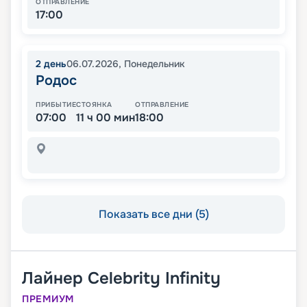
ОТПРАВЛЕНИЕ
17:00
2
день
06.07.2026
,
Понедельник
Родос
ПРИБЫТИЕ
СТОЯНКА
ОТПРАВЛЕНИЕ
07:00
11 ч 00 мин
18:00
Показать все дни (5)
Лайнер
Celebrity Infinity
ПРЕМИУМ