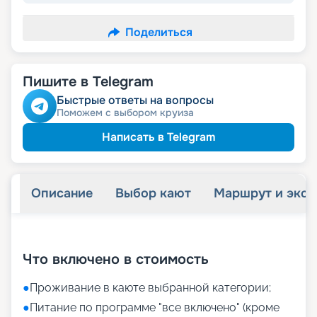
Поделиться
Пишите в Telegram
Быстрые ответы на вопросы
Поможем с выбором круиза
Написать в Telegram
Описание
Выбор кают
Маршрут и экск
+
14
фотографий
Что включено в стоимость
●
Проживание в каюте выбранной категории;
●
Питание по программе "все включено" (кроме