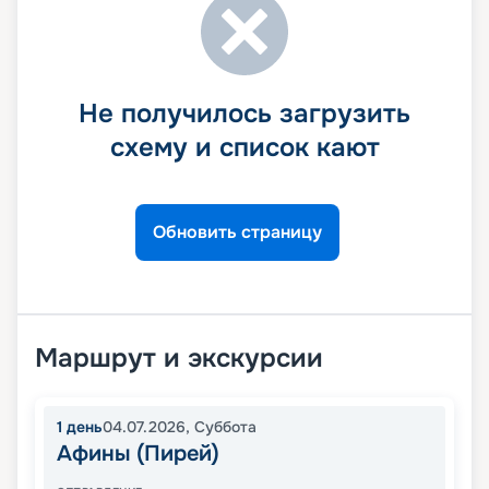
Не получилось загрузить
схему и список кают
Обновить страницу
Маршрут и экскурсии
1
день
04.07.2026
,
Суббота
Афины (Пирей)