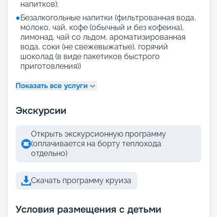
напитков);
●
Безалкогольные напитки (фильтрованная вода,
молоко, чай, кофе (обычный и без кофеина),
лимонад, чай со льдом, ароматизированная
вода, соки (не свежевыжатые), горячий
шоколад (в виде пакетиков быстрого
приготовления))
Показать все услуги
Экскурсии
Открыть экскурсионную программу
(оплачивается на борту теплохода
отдельно)
Скачать программу круиза
Условия размещения с детьми