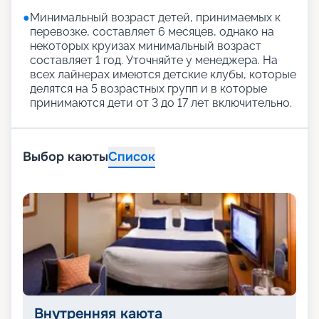
●
Минимальный возраст детей, принимаемых к
перевозке, составляет 6 месяцев, однако на
некоторых круизах минимальный возраст
составляет 1 год. Уточняйте у менеджера. На
всех лайнерах имеются детские клубы, которые
делятся на 5 возрастных групп и в которые
принимаются дети от 3 до 17 лет включительно.
Выбор каюты
Список
Внутренняя каюта