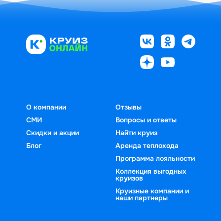
О компании
Отзывы
СМИ
Вопросы и ответы
Скидки и акции
Найти круиз
Блог
Аренда теплохода
Программа лояльности
Коллекция выгодных
круизов
Круизные компании и
наши партнеры