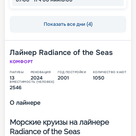
Показать все дни (4)
Лайнер
Radiance of the Seas
КОМФОРТ
ПАЛУБЫ
РЕНОВАЦИЯ
ГОД ПОСТРОЙКИ
КОЛИЧЕСТВО КАЮТ
13
2024
2001
1050
ВМЕСТИМОСТЬ (ЧЕЛОВЕК)
2546
О
лайнере
Морские круизы на лайнере
Radiance of the Seas